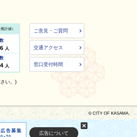
ご意見・ご質問
交通アクセス
窓口受付時間
さい。)
© CITY OF KASAMA.
固定する
広告について