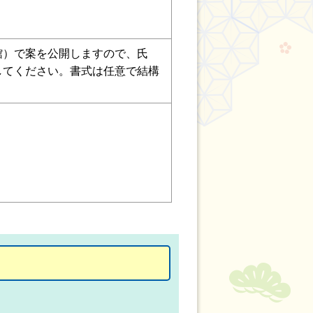
）で案を公開しますので、氏
してください。書式は任意で結構