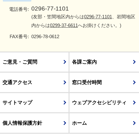
0296-77-1101
電話番号:
(友部・笠間地区内からは
0296-77-1101
、岩間地区
内からは
0299-37-6611
へお掛けください。)
FAX番号:
0296-78-0612
ご意見・ご質問
各課ご案内
交通アクセス
窓口受付時間
サイトマップ
ウェブアクセシビリティ
個人情報保護方針
ホーム