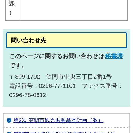
課
）
問い合わせ先
このページに関するお問い合わせは
秘書課
です。
〒309-1792 笠間市中央三丁目2番1号
電話番号：0296-77-1101 ファクス番号：
0296-78-0612
第2次 笠間市観光振興基本計画（案）