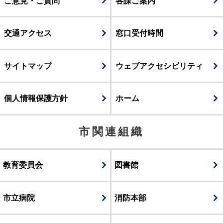
ご意見・ご質問
各課ご案内
交通アクセス
窓口受付時間
サイトマップ
ウェブアクセシビリティ
個人情報保護方針
ホーム
市関連組織
教育委員会
図書館
市立病院
消防本部