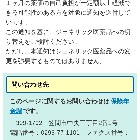
１ヶ月の薬価の自己負担が一定額以上軽減で
きる可能性のある方を対象に通知を送付して
います。
この通知を基に、ジェネリック医薬品への切
り替えをご検討ください。
ただし、本通知はジェネリック医薬品への変
更を強要するものではありません。
問い合わせ先
このページに関するお問い合わせは
保険年
金課
です。
〒309-1792 笠間市中央三丁目2番1号
電話番号：0296-77-1101 ファクス番号：