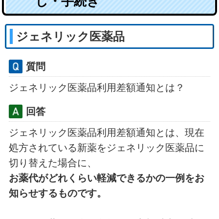
し・手続き
ジェネリック医薬品
質問
ジェネリック医薬品利用差額通知とは？
回答
ジェネリック医薬品利用差額通知とは、現在
処方されている新薬をジェネリック医薬品に
切り替えた場合に、
お薬代がどれくらい軽減できるかの一例をお
知らせするものです。