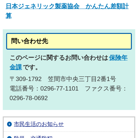
日本ジェネリック製薬協会 かんたん差額計
算
問い合わせ先
このページに関するお問い合わせは
保険年
金課
です。
〒309-1792 笠間市中央三丁目2番1号
電話番号：0296-77-1101 ファクス番号：
0296-78-0692
市民生活のお知らせ