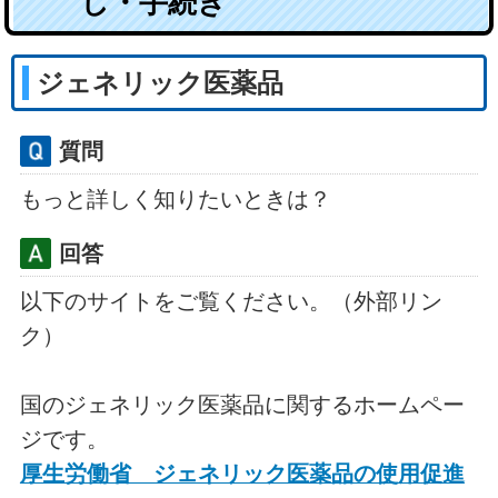
し・手続き
ジェネリック医薬品
質問
もっと詳しく知りたいときは？
回答
以下のサイトをご覧ください。（外部リン
ク）
国のジェネリック医薬品に関するホームペー
ジです。
厚生労働省 ジェネリック医薬品の使用促進