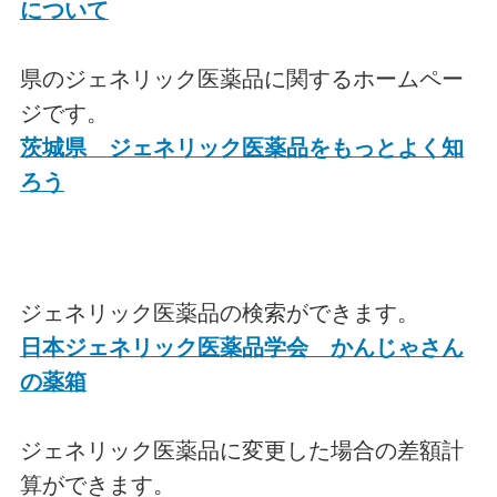
について
県のジェネリック医薬品に関するホームペー
ジです。
茨城県 ジェネリック医薬品をもっとよく知
ろう
ジェネリック医薬品の検索ができます。
日本ジェネリック医薬品学会 かんじゃさん
の薬箱
ジェネリック医薬品に変更した場合の差額計
算ができます。