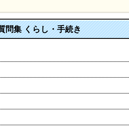
る質問集 くらし・手続き