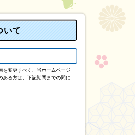
ついて
画を変更すべく、当ホームページ
のある方は、下記期間までの間に