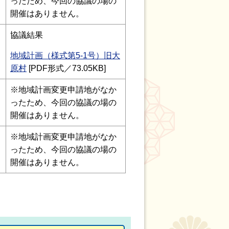
ったため、今回の協議の場の
開催はありません。
協議結果
地域計画（様式第5-1号）旧大
原村
[PDF形式／73.05KB]
※地域計画変更申請地がなか
ったため、今回の協議の場の
開催はありません。
※地域計画変更申請地がなか
ったため、今回の協議の場の
開催はありません。