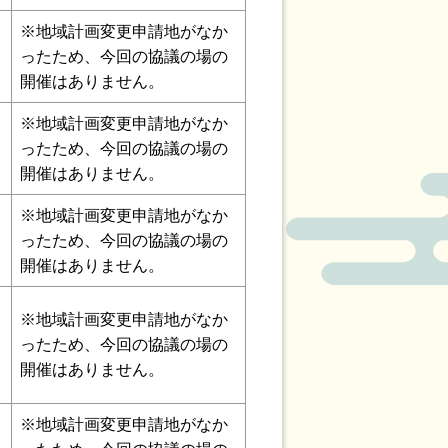
※地域計画変更申請地がなか
ったため、今回の協議の場の
開催はありません。
※地域計画変更申請地がなか
ったため、今回の協議の場の
開催はありません。
※地域計画変更申請地がなか
ったため、今回の協議の場の
開催はありません。
※地域計画変更申請地がなか
ったため、今回の協議の場の
開催はありません。
※地域計画変更申請地がなか