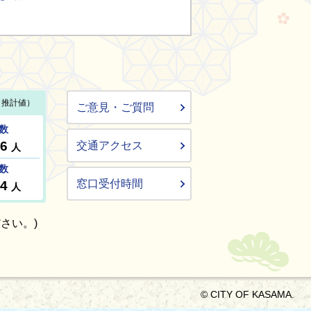
ご意見・ご質問
交通アクセス
窓口受付時間
さい。)
© CITY OF KASAMA.