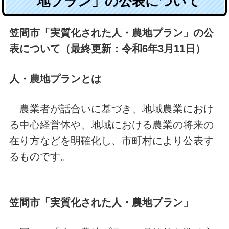
地プラン」の公表について
笠間市「実質化された人・農地プラン」の公
表について（最終更新：令和6年3月11日）
人・農地プランとは
農業者が話合いに基づき、地域農業におけ
る中心経営体や、地域における農業の将来の
在り方などを明確化し、市町村により公表す
るものです。
笠間市「実質化された人・農地プラン」