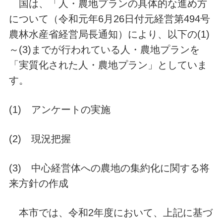
国は、「人・農地プランの具体的な進め方
について（令和元年6月26日付元経営第494号
農林水産省経営局長通知）により、以下の(1)
～(3)までが行われている人・農地プランを
「実質化された人・農地プラン」としていま
す。
(1) アンケートの実施
(2) 現況把握
(3) 中心経営体への農地の集約化に関する将
来方針の作成
本市では、令和2年度において、上記に基づ