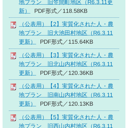
地プラン 旧笠間町地区（R6.3.11更
新）
PDF形式／118.58KB
（公表用）【2】実質化された人・農
地プラン 旧大池田村地区（R6.3.11
更新）
PDF形式／115.64KB
（公表用）【3】実質化された人・農
地プラン 旧北山内村地区（R6.3.11
更新）
PDF形式／120.36KB
（公表用）【4】実質化された人・農
地プラン 旧南山内村地区（R6.3.11
更新）
PDF形式／120.13KB
（公表用）【5】実質化された人・農
地プラン 旧西山内村地区（R6.3.11