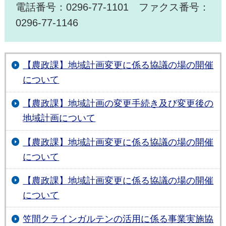
電話番号：0296-77-1101 ファクス番号：
0296-77-1146
【農政課】地域計画変更に係る協議の場の開催
について
【農政課】地域計画の変更手続き及び変更後の
地域計画について
【農政課】地域計画変更に係る協議の場の開催
について
【農政課】地域計画変更に係る協議の場の開催
について
笠間クラインガルテンの活用に係る事業実施協