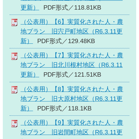
更新）
PDF形式／118.81KB
（公表用）【6】実質化された人・農
地プラン 旧宍戸町地区（R6.3.11更
新）
PDF形式／129.48KB
（公表用）【7】実質化された人・農
地プラン 旧北川根村地区（R6.3.11
更新）
PDF形式／121.51KB
（公表用）【8】実質化された人・農
地プラン 旧大原村地区（R6.3.11更
新）
PDF形式／118.1KB
（公表用）【9】実質化された人・農
地プラン 旧岩間町地区（R6.3.11更