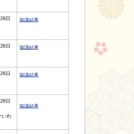
26日
協議結果
26日
協議結果
26日
協議結果
26日
協議結果
ーいわ