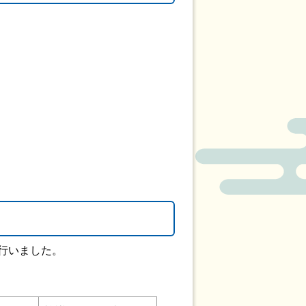
行いました。