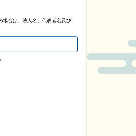
場合は、法人名、代表者名及び
。