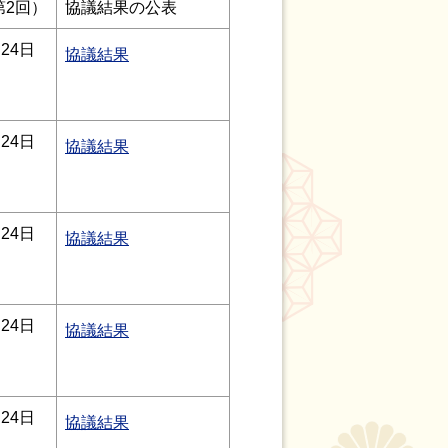
第2回）
協議結果の公表
24日
協議結果
24日
協議結果
24日
協議結果
24日
協議結果
24日
協議結果