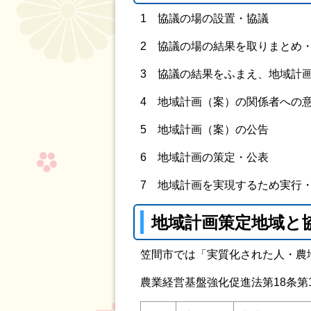
1 協議の場の設置・協議
2 協議の場の結果を取りまとめ
3 協議の結果をふまえ、地域計
4 地域計画（案）の関係者への
5 地域計画（案）の公告
6 地域計画の策定・公表
7 地域計画を実現するため実行
地域計画策定地域と
笠間市では「実質化された人・農
農業経営基盤強化促進法第18条