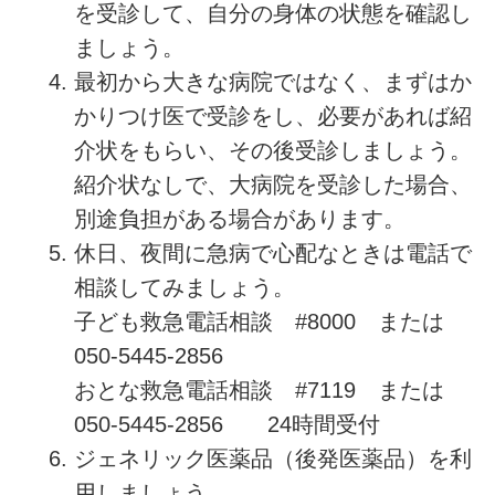
を受診して、自分の身体の状態を確認し
ましょう。
最初から大きな病院ではなく、まずはか
かりつけ医で受診をし、必要があれば紹
介状をもらい、その後受診しましょう。
紹介状なしで、大病院を受診した場合、
別途負担がある場合があります。
休日、夜間に急病で心配なときは電話で
相談してみましょう。
子ども救急電話相談 #8000 または
050-5445-2856
おとな救急電話相談 #7119 または
050-5445-2856 24時間受付
ジェネリック医薬品（後発医薬品）を利
用しましょう。