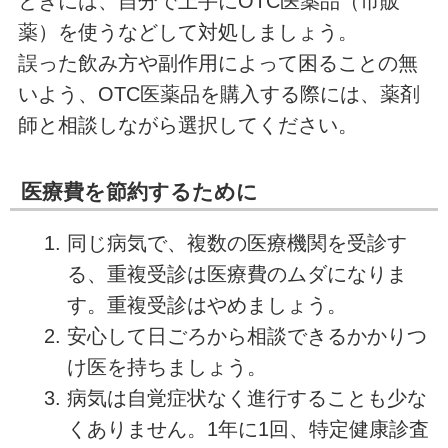
ときには、自分で上手にOTC医薬品（市販
薬）を使うなどして対処しましょう。
誤った飲み方や副作用によって困ることの無
いよう、OTC医薬品を購入する際には、薬剤
師と相談しながら選択してください。
医療費を節約するために
同じ病気で、複数の医療機関を受診す
る、重複受診は医療費のムダになりま
す。重複受診はやめましょう。
安心して日ごろから相談できるかかりつ
け医を持ちましょう。
病気は自覚症状なく進行することも少な
くありません。1年に1回、特定健康診査