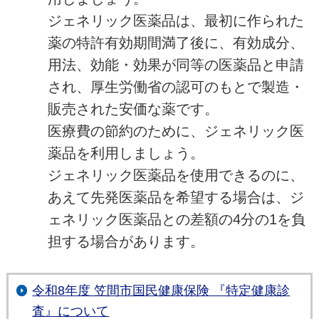
ジェネリック医薬品は、最初に作られた
薬の特許有効期間満了後に、有効成分、
用法、効能・効果が同等の医薬品と申請
され、厚生労働省の認可のもとで製造・
販売された安価な薬です。
医療費の節約のために、ジェネリック医
薬品を利用しましょう。
ジェネリック医薬品を使用できるのに、
あえて先発医薬品を希望する場合は、ジ
ェネリック医薬品との差額の4分の1を負
担する場合があります。
令和8年度 笠間市国民健康保険 『特定健康診
査』について