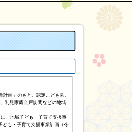
事業計画」のもと、認定こども園、
、乳児家庭全戸訪問などの地域
もに、地域子ども・子育て支援事
子ども・子育て支援事業計画（令