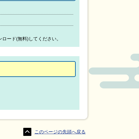
ンロード(無料)してください。
このページの先頭へ戻る