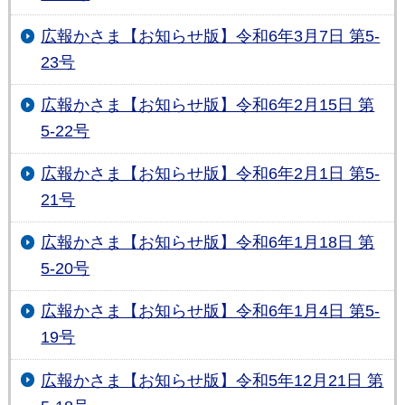
広報かさま【お知らせ版】令和6年3月7日 第5-
23号
広報かさま【お知らせ版】令和6年2月15日 第
5-22号
広報かさま【お知らせ版】令和6年2月1日 第5-
21号
広報かさま【お知らせ版】令和6年1月18日 第
5-20号
広報かさま【お知らせ版】令和6年1月4日 第5-
19号
広報かさま【お知らせ版】令和5年12月21日 第