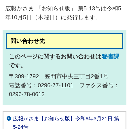
広報かさま 「お知らせ版」 第5-13号は令和5
年10月5日（木曜日）に発行します。
問い合わせ先
このページに関するお問い合わせは
秘書課
です。
〒309-1792 笠間市中央三丁目2番1号
電話番号：0296-77-1101 ファクス番号：
0296-78-0612
広報かさま【お知らせ版】令和6年3月21日 第
5-24号