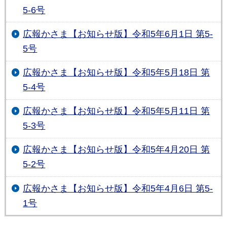
5-6号
広報かさま【お知らせ版】令和5年6月1日 第5-
5号
広報かさま【お知らせ版】令和5年5月18日 第
5-4号
広報かさま【お知らせ版】令和5年5月11日 第
5-3号
広報かさま【お知らせ版】令和5年4月20日 第
5-2号
広報かさま【お知らせ版】令和5年4月6日 第5-
1号