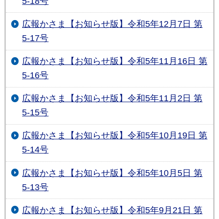
5-18号
広報かさま【お知らせ版】令和5年12月7日 第
5-17号
広報かさま【お知らせ版】令和5年11月16日 第
5-16号
広報かさま【お知らせ版】令和5年11月2日 第
5-15号
広報かさま【お知らせ版】令和5年10月19日 第
5-14号
広報かさま【お知らせ版】令和5年10月5日 第
5-13号
広報かさま【お知らせ版】令和5年9月21日 第