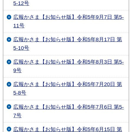
5-12号
広報かさま【お知らせ版】令和5年9月7日 第5-
11号
広報かさま【お知らせ版】令和5年8月17日 第
5-10号
広報かさま【お知らせ版】令和5年8月3日 第5-
9号
広報かさま【お知らせ版】令和5年7月20日 第
5-8号
広報かさま【お知らせ版】令和5年7月6日 第5-
7号
広報かさま【お知らせ版】令和5年6月15日 第