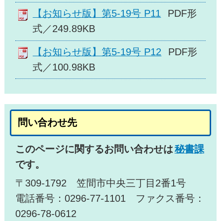
【お知らせ版】第5-19号 P11
PDF形
式／249.89KB
【お知らせ版】第5-19号 P12
PDF形
式／100.98KB
問い合わせ先
このページに関するお問い合わせは
秘書課
です。
〒309-1792 笠間市中央三丁目2番1号
電話番号：0296-77-1101 ファクス番号：
0296-78-0612