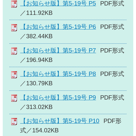
【お知らせ版】第5-19号 P5
PDF形式
／111.92KB
【お知らせ版】第5-19号 P6
PDF形式
／382.44KB
【お知らせ版】第5-19号 P7
PDF形式
／196.94KB
【お知らせ版】第5-19号 P8
PDF形式
／130.79KB
【お知らせ版】第5-19号 P9
PDF形式
／313.02KB
【お知らせ版】第5-19号 P10
PDF形
式／154.02KB