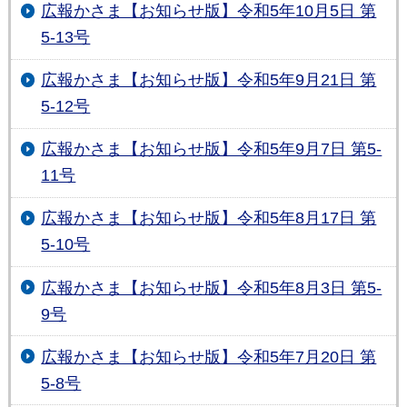
広報かさま【お知らせ版】令和5年10月5日 第
5-13号
広報かさま【お知らせ版】令和5年9月21日 第
5-12号
広報かさま【お知らせ版】令和5年9月7日 第5-
11号
広報かさま【お知らせ版】令和5年8月17日 第
5-10号
広報かさま【お知らせ版】令和5年8月3日 第5-
9号
広報かさま【お知らせ版】令和5年7月20日 第
5-8号