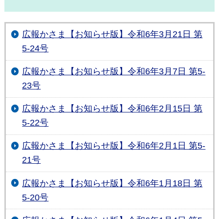
広報かさま【お知らせ版】令和6年3月21日 第
5-24号
広報かさま【お知らせ版】令和6年3月7日 第5-
23号
広報かさま【お知らせ版】令和6年2月15日 第
5-22号
広報かさま【お知らせ版】令和6年2月1日 第5-
21号
広報かさま【お知らせ版】令和6年1月18日 第
5-20号