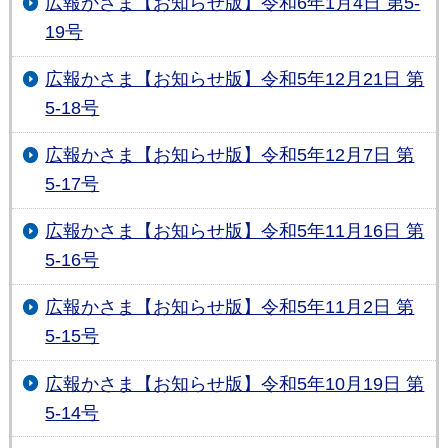
広報かさま【お知らせ版】令和6年1月4日 第5-
19号
広報かさま【お知らせ版】令和5年12月21日 第
5-18号
広報かさま【お知らせ版】令和5年12月7日 第
5-17号
広報かさま【お知らせ版】令和5年11月16日 第
5-16号
広報かさま【お知らせ版】令和5年11月2日 第
5-15号
広報かさま【お知らせ版】令和5年10月19日 第
5-14号