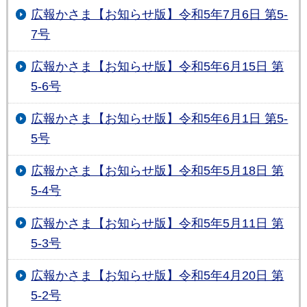
広報かさま【お知らせ版】令和5年7月6日 第5-
7号
広報かさま【お知らせ版】令和5年6月15日 第
5-6号
広報かさま【お知らせ版】令和5年6月1日 第5-
5号
広報かさま【お知らせ版】令和5年5月18日 第
5-4号
広報かさま【お知らせ版】令和5年5月11日 第
5-3号
広報かさま【お知らせ版】令和5年4月20日 第
5-2号