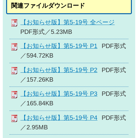
関連ファイルダウンロード
【お知らせ版】第5-19号 全ページ
PDF形式／5.23MB
【お知らせ版】第5-19号 P1
PDF形式
／594.72KB
【お知らせ版】第5-19号 P2
PDF形式
／157.26KB
【お知らせ版】第5-19号 P3
PDF形式
／165.84KB
【お知らせ版】第5-19号 P4
PDF形式
／2.95MB