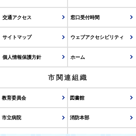
交通アクセス
窓口受付時間
サイトマップ
ウェブアクセシビリティ
個人情報保護方針
ホーム
市関連組織
教育委員会
図書館
市立病院
消防本部