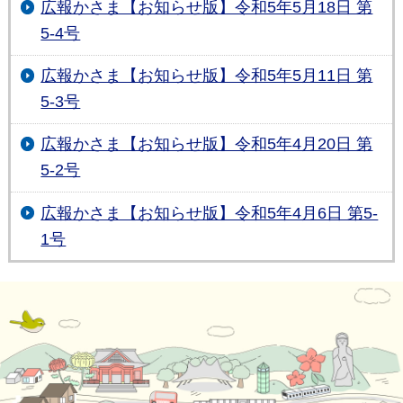
広報かさま【お知らせ版】令和5年5月18日 第
5-4号
広報かさま【お知らせ版】令和5年5月11日 第
5-3号
広報かさま【お知らせ版】令和5年4月20日 第
5-2号
広報かさま【お知らせ版】令和5年4月6日 第5-
1号