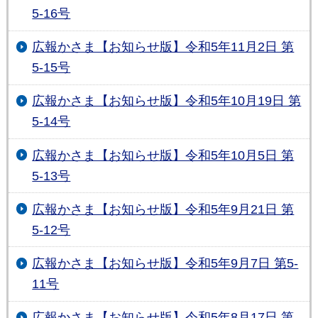
5-16号
広報かさま【お知らせ版】令和5年11月2日 第
5-15号
広報かさま【お知らせ版】令和5年10月19日 第
5-14号
広報かさま【お知らせ版】令和5年10月5日 第
5-13号
広報かさま【お知らせ版】令和5年9月21日 第
5-12号
広報かさま【お知らせ版】令和5年9月7日 第5-
11号
広報かさま【お知らせ版】令和5年8月17日 第