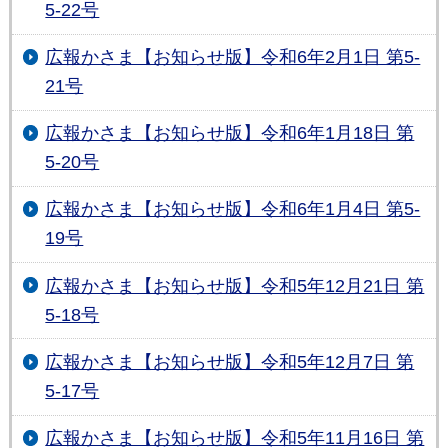
5-22号
広報かさま【お知らせ版】令和6年2月1日 第5-
21号
広報かさま【お知らせ版】令和6年1月18日 第
5-20号
広報かさま【お知らせ版】令和6年1月4日 第5-
19号
広報かさま【お知らせ版】令和5年12月21日 第
5-18号
広報かさま【お知らせ版】令和5年12月7日 第
5-17号
広報かさま【お知らせ版】令和5年11月16日 第