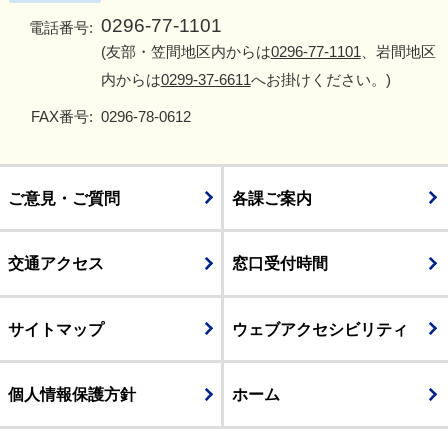
0296-77-1101
電話番号:
(友部・笠間地区内からは
0296-77-1101
、岩間地区
内からは
0299-37-6611
へお掛けください。)
FAX番号:
0296-78-0612
ご意見・ご質問
各課ご案内
交通アクセス
窓口受付時間
サイトマップ
ウェブアクセシビリティ
個人情報保護方針
ホーム