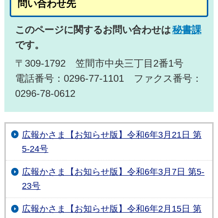
問い合わせ先
このページに関するお問い合わせは
秘書課
です。
〒309-1792 笠間市中央三丁目2番1号
電話番号：0296-77-1101 ファクス番号：
0296-78-0612
広報かさま【お知らせ版】令和6年3月21日 第
5-24号
広報かさま【お知らせ版】令和6年3月7日 第5-
23号
広報かさま【お知らせ版】令和6年2月15日 第