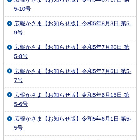
5-10号
広報かさま【お知らせ版】令和5年8月3日 第5-
9号
広報かさま【お知らせ版】令和5年7月20日 第
5-8号
広報かさま【お知らせ版】令和5年7月6日 第5-
7号
広報かさま【お知らせ版】令和5年6月15日 第
5-6号
広報かさま【お知らせ版】令和5年6月1日 第5-
5号