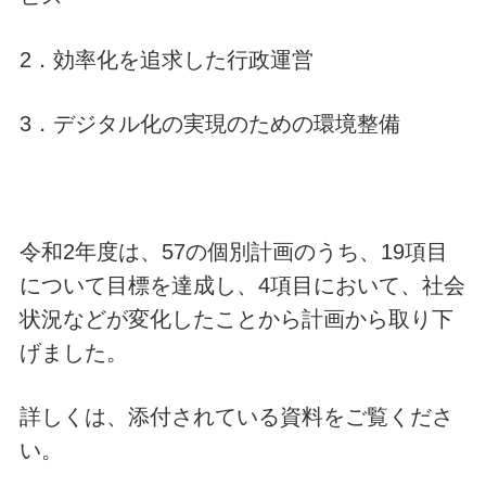
2．効率化を追求した行政運営
3．デジタル化の実現のための環境整備
令和2年度は、57の個別計画のうち、19項目
について目標を達成し、4項目において、社会
状況などが変化したことから計画から取り下
げました。
詳しくは、添付されている資料をご覧くださ
い。