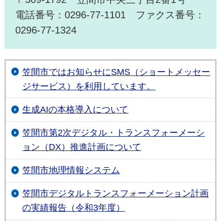
電話番号：0296-77-1101 ファクス番号：
0296-77-1324
笠間市ではお知らせにSMS（ショートメッセー
ジサービス）を利用しています。
生成AIの本格導入について
笠間市第2次デジタル・トランスフォーメーシ
ョン（DX）推進計画について
笠間市地理情報システム
笠間市デジタルトランスフォーメーション計画
の実績報告（令和3年度）