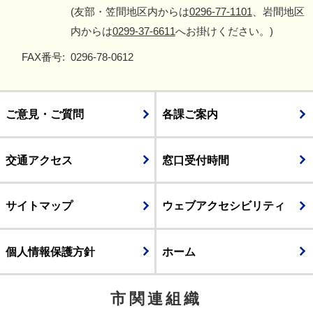
(友部・笠間地区内からは
0296-77-1101
、岩間地区
内からは
0299-37-6611
へお掛けください。)
FAX番号:
0296-78-0612
ご意見・ご質問
各課ご案内
交通アクセス
窓口受付時間
サイトマップ
ウェブアクセシビリティ
個人情報保護方針
ホーム
市関連組織