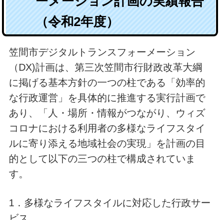
ーメーション計画の実績報告
（令和2年度）
笠間市デジタルトランスフォーメーション
（DX)計画は、第三次笠間市行財政改革大綱
に掲げる基本方針の一つの柱である「効率的
な行政運営」を具体的に推進する実行計画で
あり、「人・場所・情報がつながり、ウィズ
コロナにおける利用者の多様なライフスタイ
ルに寄り添える地域社会の実現」を計画の目
的として以下の三つの柱で構成されていま
す。
1．多様なライフスタイルに対応した行政サー
ビス