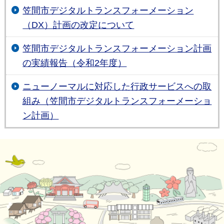
笠間市デジタルトランスフォーメーション
（DX）計画の改定について
笠間市デジタルトランスフォーメーション計画
の実績報告（令和2年度）
ニューノーマルに対応した行政サービスへの取
組み（笠間市デジタルトランスフォーメーショ
ン計画）