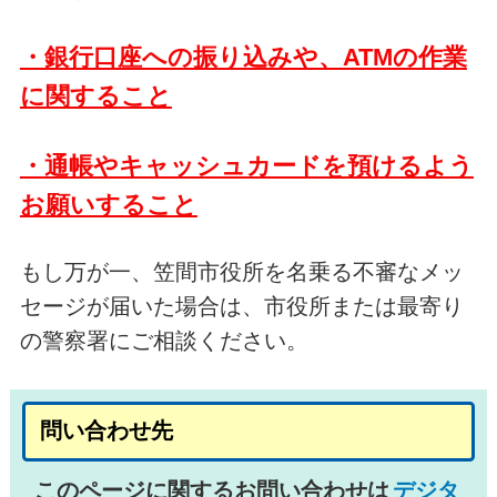
・銀行口座への振り込みや、ATMの作業
に関すること
・通帳やキャッシュカードを預けるよう
お願いすること
もし万が一、笠間市役所を名乗る不審なメッ
セージが届いた場合は、市役所または最寄り
の警察署にご相談ください。
問い合わせ先
このページに関するお問い合わせは
デジタ