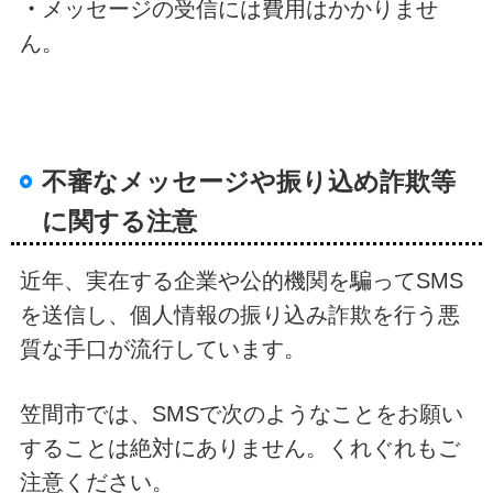
・
メッセージの受信には費用はかかりませ
ん。
不審なメッセージや振り込め詐欺等
に関する注意
近年、実在する企業や公的機関を騙ってSMS
を送信し、個人情報の振り込み詐欺を行う悪
質な手口が流行しています。
笠間市では、SMSで次のようなことをお願い
することは絶対にありません。くれぐれもご
注意ください。