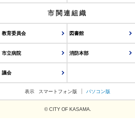
市関連組織
教育委員会
図書館
市立病院
消防本部
議会
表示
スマートフォン版
パソコン版
© CITY OF KASAMA.