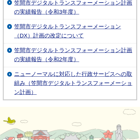
笠間市デジタルトランスフォーメーション計画
の実績報告（令和3年度）
笠間市デジタルトランスフォーメーション
（DX）計画の改定について
笠間市デジタルトランスフォーメーション計画
の実績報告（令和2年度）
ニューノーマルに対応した行政サービスへの取
組み（笠間市デジタルトランスフォーメーショ
ン計画）