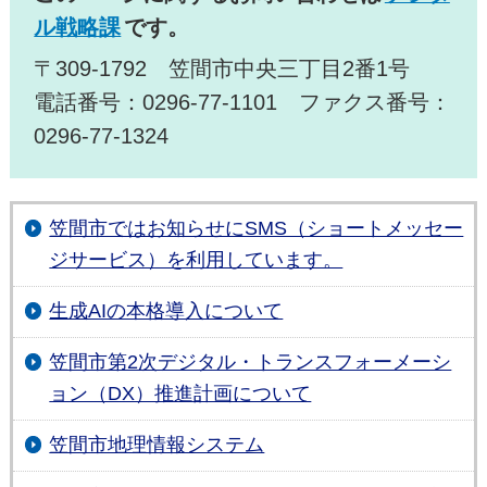
ル戦略課
です。
〒309-1792 笠間市中央三丁目2番1号
電話番号：0296-77-1101 ファクス番号：
0296-77-1324
笠間市ではお知らせにSMS（ショートメッセー
ジサービス）を利用しています。
生成AIの本格導入について
笠間市第2次デジタル・トランスフォーメーシ
ョン（DX）推進計画について
笠間市地理情報システム