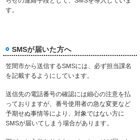
らせの連絡手段として、SMSを導入していま
す。
SMSが届いた方へ
笠間市から送信するSMSには、必ず担当課名
を記載するようにしています。
送信先の電話番号の確認には細心の注意を払
っておりますが、番号使用者の急な変更など
予期せぬ事情等により、対象ではない方に
SMSが届いてしまう場合があります。