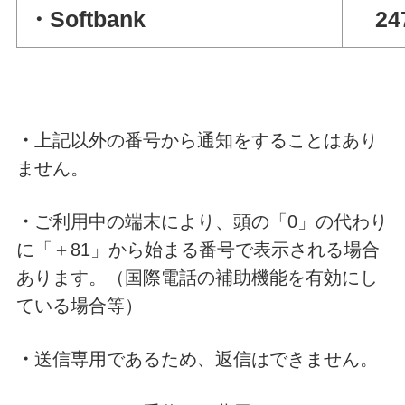
・Softbank
247
・
上記以外の番号から通知をすることはあり
ません。
・
ご利用中の端末により、頭の「0」の代わり
に「＋81」から始まる番号で表示される場合
あります。（国際電話の補助機能を有効にし
ている場合等）
・
送信専用であるため、返信はできません。