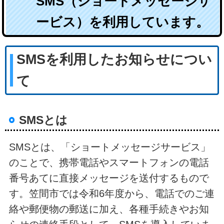
SMS（ショートメッセージサ
ービス）を利用しています。
SMSを利用したお知らせについ
て
SMSとは
SMSとは、「ショートメッセージサービス」
のことで、携帯電話やスマートフォンの電話
番号あてに直接メッセージを送付するもので
す。笠間市では令和6年度から、電話でのご連
絡や郵便物の郵送に加え、各種手続きやお知