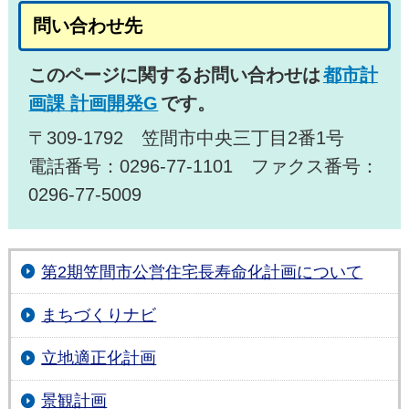
問い合わせ先
このページに関するお問い合わせは
都市計
画課 計画開発G
です。
〒309-1792 笠間市中央三丁目2番1号
電話番号：0296-77-1101 ファクス番号：
0296-77-5009
第2期笠間市公営住宅長寿命化計画について
まちづくりナビ
立地適正化計画
景観計画