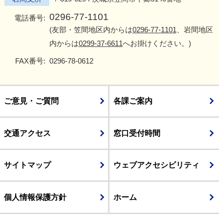
0296-77-1101
電話番号:
(友部・笠間地区内からは
0296-77-1101
、岩間地区
内からは
0299-37-6611
へお掛けください。)
FAX番号:
0296-78-0612
ご意見・ご質問
各課ご案内
交通アクセス
窓口受付時間
サイトマップ
ウェブアクセシビリティ
個人情報保護方針
ホーム