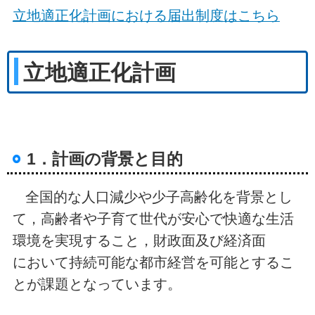
立地適正化計画における届出制度はこちら
立地適正化計画
1．計画の背景と目的
全国的な人口減少や少子高齢化を背景とし
て，高齢者や子育て世代が安心で快適な生活
環境を実現すること，財政面及び経済面
において持続可能な都市経営を可能とするこ
とが課題となっています。