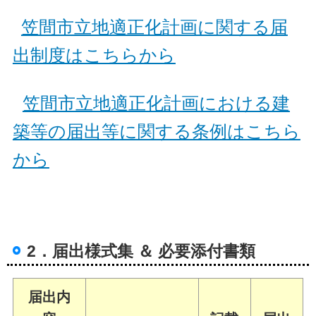
笠間市立地適正化計画に関する届
出制度はこちらから
笠間市立地適正化計画における建
築等の届出等に関する条例はこちら
から
2．届出様式集 ＆ 必要添付書類
届出内