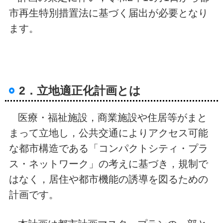
市再生特別措置法に基づく届出が必要となり
ます。
2．立地適正化計画とは
医療・福祉施設，商業施設や住居等がまと
まって立地し，公共交通によりアクセス可能
な都市構造である「コンパクトシティ・プラ
ス・ネットワーク」の考えに基づき，規制で
はなく，居住や都市機能の誘導を図るための
計画です。