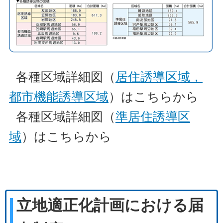
各種区域詳細図（
居住誘導区域，
都市機能誘導区域
）はこちらから
各種区域詳細図（
準居住誘導区
域
）はこちらから
立地適正化計画における届