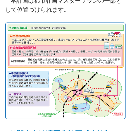
本計画は都市計画マスタープランの一部と
して位置づけられます。