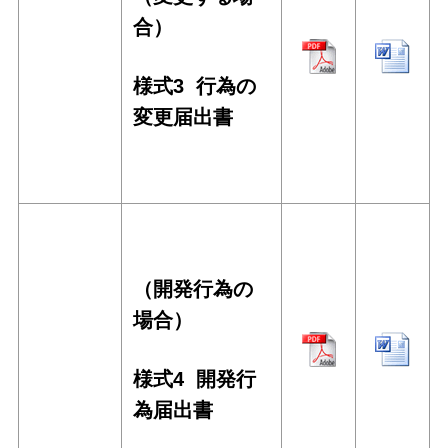
合）
様式3
行為の
変更届出書
（開発行為の
場合）
様式4 開発行
為届出書