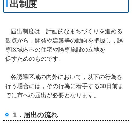
出制度
届出制度は，計画的なまちづくりを進める
観点から，開発や建築等の動向を把握し，誘
導区域内への住宅や誘導施設の立地を
促すためのものです。
各誘導区域の内外において，以下の行為を
行う場合には，その行為に着手する30日前ま
でに市への届出が必要となります。
1．届出の流れ