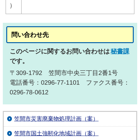
）
問い合わせ先
このページに関するお問い合わせは
秘書課
です。
〒309-1792 笠間市中央三丁目2番1号
電話番号：0296-77-1101 ファクス番号：
0296-78-0612
笠間市災害廃棄物処理計画（案）
笠間市国土強靭化地域計画（案）