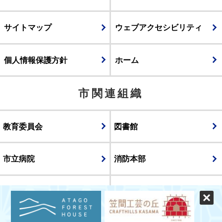
サイトマップ
ウェブアクセシビリティ
個人情報保護方針
ホーム
市関連組織
教育委員会
図書館
市立病院
消防本部
議会
表示
スマートフォン版
パソコン版