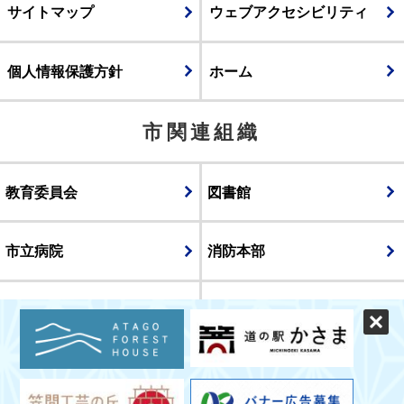
サイトマップ
ウェブアクセシビリティ
個人情報保護方針
ホーム
市関連組織
教育委員会
図書館
市立病院
消防本部
議会
表示
スマートフォン版
パソコン版