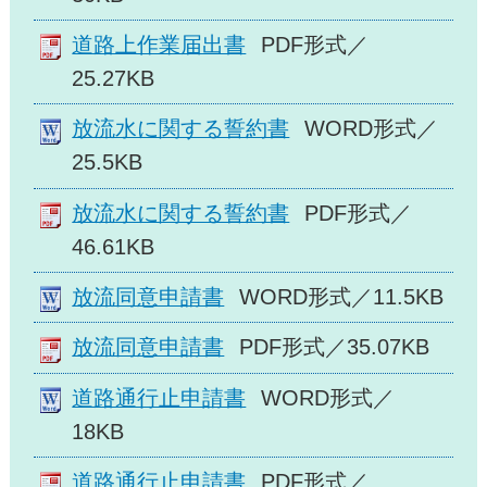
道路上作業届出書
PDF形式／
25.27KB
放流水に関する誓約書
WORD形式／
25.5KB
放流水に関する誓約書
PDF形式／
46.61KB
放流同意申請書
WORD形式／11.5KB
放流同意申請書
PDF形式／35.07KB
道路通行止申請書
WORD形式／
18KB
道路通行止申請書
PDF形式／