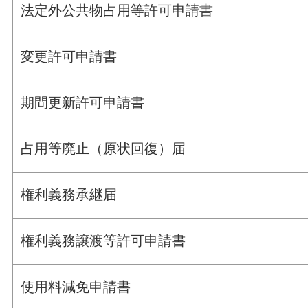
法定外公共物占用等許可申請書
変更許可申請書
期間更新許可申請書
占用等廃止（原状回復）届
権利義務承継届
権利義務譲渡等許可申請書
使用料減免申請書