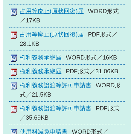
占用等廃止(原状回復)届
WORD形式
／17KB
占用等廃止(原状回復)届
PDF形式／
28.1KB
権利義務承継届
WORD形式／16KB
権利義務承継届
PDF形式／31.06KB
権利義務譲渡等許可申請書
WORD形
式／21.5KB
権利義務譲渡等許可申請書
PDF形式
／35.69KB
使用料減免申請書
WORD形式／