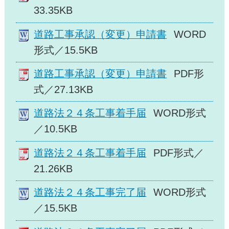
33.35KB
道路工事承認（変更）申請書
WORD
形式／15.5KB
道路工事承認（変更）申請書
PDF形
式／27.13KB
道路法２４条工事着手届
WORD形式
／10.5KB
道路法２４条工事着手届
PDF形式／
21.26KB
道路法２４条工事完了届
WORD形式
／15.5KB