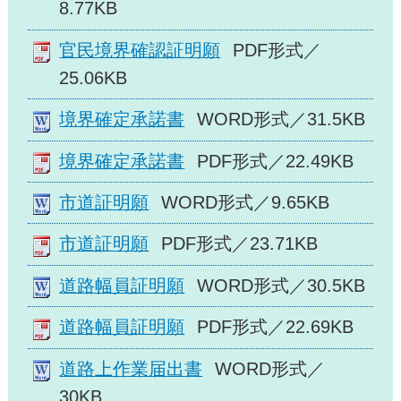
8.77KB
官民境界確認証明願
PDF形式／
25.06KB
境界確定承諾書
WORD形式／31.5KB
境界確定承諾書
PDF形式／22.49KB
市道証明願
WORD形式／9.65KB
市道証明願
PDF形式／23.71KB
道路幅員証明願
WORD形式／30.5KB
道路幅員証明願
PDF形式／22.69KB
道路上作業届出書
WORD形式／
30KB