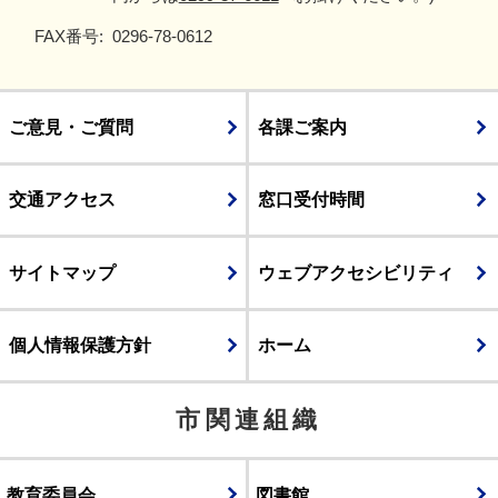
FAX番号:
0296-78-0612
ご意見・ご質問
各課ご案内
交通アクセス
窓口受付時間
サイトマップ
ウェブアクセシビリティ
個人情報保護方針
ホーム
市関連組織
教育委員会
図書館