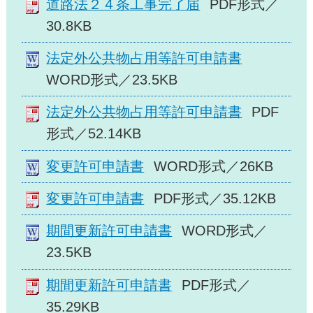
道路法２４条工事完了届
PDF形式／
30.8KB
法定外公共物占用等許可申請書
WORD形式／23.5KB
法定外公共物占用等許可申請書
PDF
形式／52.14KB
変更許可申請書
WORD形式／26KB
変更許可申請書
PDF形式／35.12KB
期間更新許可申請書
WORD形式／
23.5KB
期間更新許可申請書
PDF形式／
35.29KB