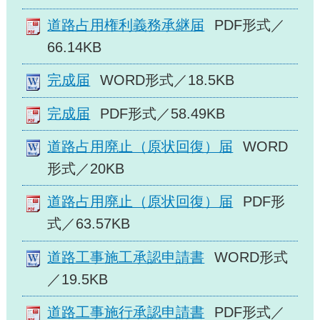
道路占用権利義務承継届
PDF形式／
66.14KB
完成届
WORD形式／18.5KB
完成届
PDF形式／58.49KB
道路占用廃止（原状回復）届
WORD
形式／20KB
道路占用廃止（原状回復）届
PDF形
式／63.57KB
道路工事施工承認申請書
WORD形式
／19.5KB
道路工事施行承認申請書
PDF形式／