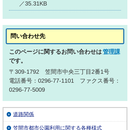
／35.31KB
問い合わせ先
このページに関するお問い合わせは
管理課
です。
〒309-1792 笠間市中央三丁目2番1号
電話番号：0296-77-1101 ファクス番号：
0296-77-5009
道路関係
笠間市都市公園利用に関する各種様式