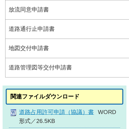
放流同意申請書
道路通行止申請書
地図交付申請書
道路管理図等交付申請書
関連ファイルダウンロード
道路占用許可申請（協議）書
WORD
形式／26.5KB