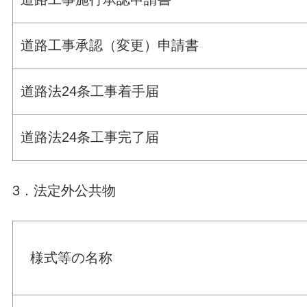
道路工事承認（変更）申請書
道路法24条工事着手届
道路法24条工事完了届
3．法定外公共物
様式等の名称