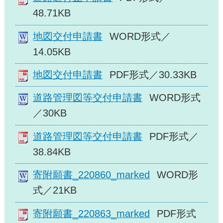
48.71KB
地図交付申請書
WORD形式／
14.05KB
地図交付申請書
PDF形式／30.33KB
道路管理図等交付申請書
WORD形式
／30KB
道路管理図等交付申請書
PDF形式／
38.84KB
寄附願書_220860_marked
WORD形
式／21KB
寄附願書_220863_marked
PDF形式