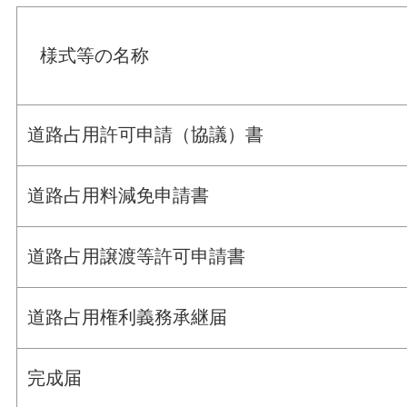
様式等の名称
道路占用許可申請（協議）書
道路占用料減免申請書
道路占用譲渡等許可申請書
道路占用権利義務承継届
完成届