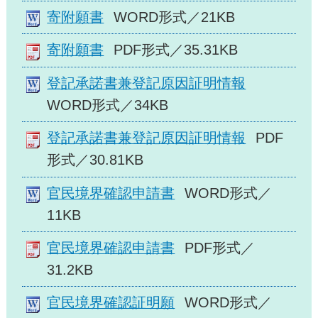
寄附願書
WORD形式／21KB
寄附願書
PDF形式／35.31KB
登記承諾書兼登記原因証明情報
WORD形式／34KB
登記承諾書兼登記原因証明情報
PDF
形式／30.81KB
官民境界確認申請書
WORD形式／
11KB
官民境界確認申請書
PDF形式／
31.2KB
官民境界確認証明願
WORD形式／