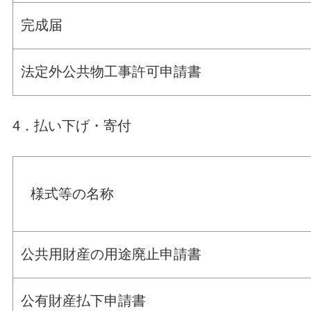
完成届
法定外公共物工事許可申請書
4．払い下げ・寄付
様式等の名称
公共用財産の用途廃止申請書
公有財産払下申請書