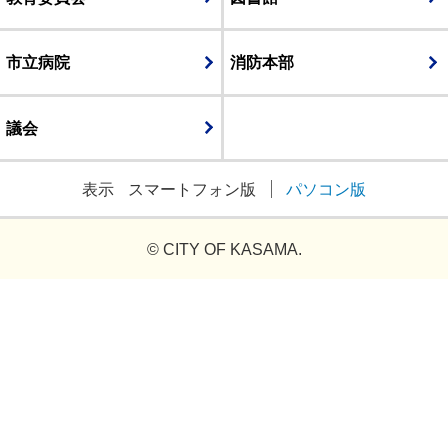
市立病院
消防本部
議会
表示
スマートフォン版
パソコン版
© CITY OF KASAMA.