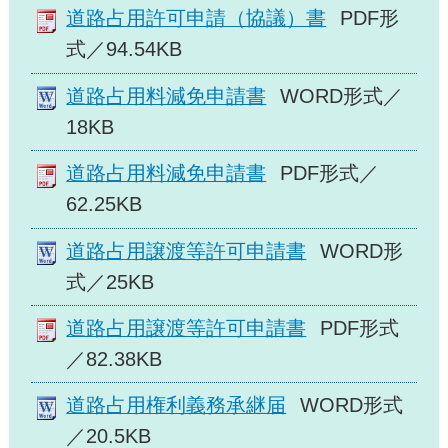
道路占用許可申請（協議）書
PDF形
式／94.54KB
道路占用料減免申請書
WORD形式／
18KB
道路占用料減免申請書
PDF形式／
62.25KB
道路占用譲渡等許可申請書
WORD形
式／25KB
道路占用譲渡等許可申請書
PDF形式
／82.38KB
道路占用権利義務承継届
WORD形式
／20.5KB