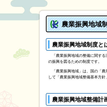
農業振興地域
農業振興地域制度と
「農業振興地域の整備に関する法
の振興を図るための制度です。
「農業振興地域」は、国の「農用
して「農業振興地域整備基本方針
農業振興地域整備計