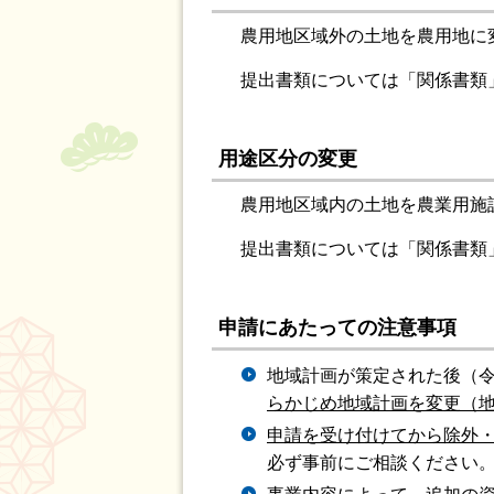
農用地区域外の土地を農用地に
提出書類については「関係書類
用途区分の変更
農用地区域内の土地を農業用施
提出書類については「関係書類
申請にあたっての注意事項
地域計画が策定された後（令
らかじめ地域計画を変更（
申請を受け付けてから除外・
必ず事前にご相談ください