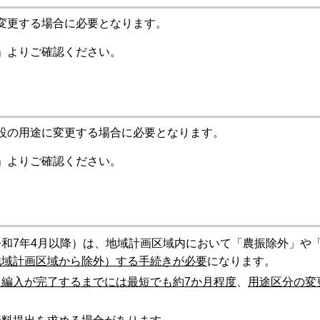
変更する場合に必要となります。
」よりご確認ください。
設の用途に変更する場合に必要となります。
」よりご確認ください。
和7年4月以降）は、地域計画区域内において「農振除外」や
地域計画区域から除外）する手続きが必要
になります。
編入が完了するまでには最短でも約7か月程度
、
用途区分の変
。