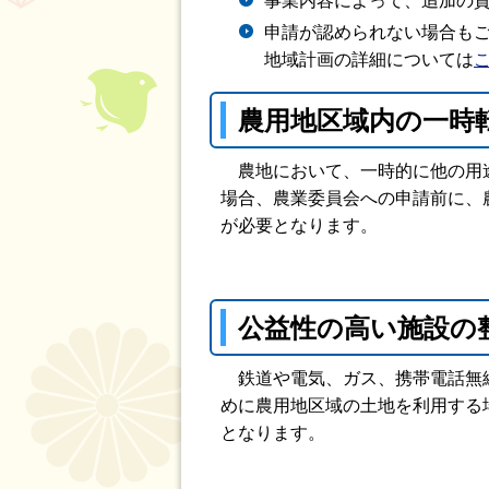
事業内容によって、追加の
申請が認められない場合も
地域計画の詳細については
農用地区域内の一時
農地において、一時的に他の用途
場合、農業委員会への申請前に、
が必要となります。
公益性の高い施設の
鉄道や電気、ガス、携帯電話無線
めに農用地区域の土地を利用する
となります。