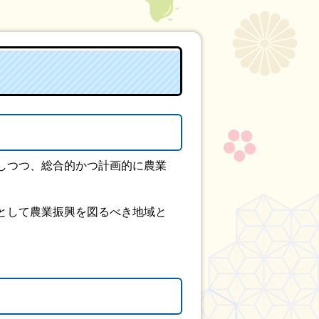
しつつ、総合的かつ計画的に農業
として農業振興を図るべき地域と