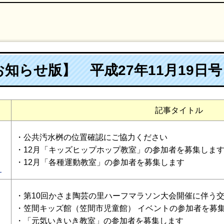
知らせ版】 平成27年11月19日号
記事タイトル
・公共汚水桝の位置確認にご協力ください
・12月「キッズヒップホップ教室」の参加者を募集しま
・12月「各種運動教室」の参加者を募集します
）
・第10回かさま陶芸の里ハーフマラソン大会開催に伴う
・笠間キッズ館（笠間市児童館） イベントの参加者を募
・「元気いきいき教室」の参加者を募集します