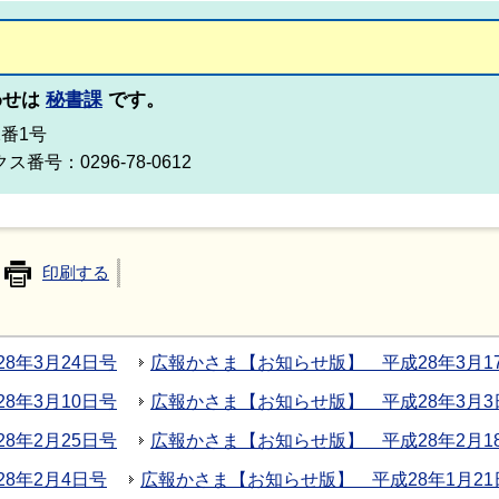
わせは
秘書課
です。
2番1号
ス番号：0296-78-0612
印刷する
8年3月24日号
広報かさま【お知らせ版】 平成28年3月1
8年3月10日号
広報かさま【お知らせ版】 平成28年3月3
8年2月25日号
広報かさま【お知らせ版】 平成28年2月1
8年2月4日号
広報かさま【お知らせ版】 平成28年1月21