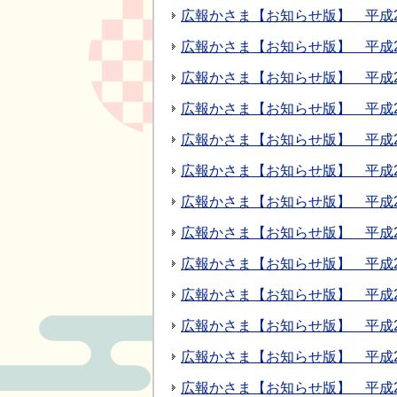
広報かさま【お知らせ版】 平成2
広報かさま【お知らせ版】 平成27
広報かさま【お知らせ版】 平成2
広報かさま【お知らせ版】 平成27
広報かさま【お知らせ版】 平成27
広報かさま【お知らせ版】 平成2
広報かさま【お知らせ版】 平成2
広報かさま【お知らせ版】 平成2
広報かさま【お知らせ版】 平成2
広報かさま【お知らせ版】 平成2
広報かさま【お知らせ版】 平成2
広報かさま【お知らせ版】 平成2
広報かさま【お知らせ版】 平成2