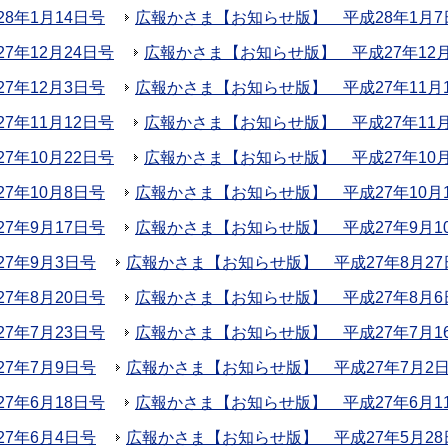
8年1月14日号
広報かさま【お知らせ版】 平成28年1月7
年12月24日号
広報かさま【お知らせ版】 平成27年12月
7年12月3日号
広報かさま【お知らせ版】 平成27年11月
年11月12日号
広報かさま【お知らせ版】 平成27年11
年10月22日号
広報かさま【お知らせ版】 平成27年10月
7年10月8日号
広報かさま【お知らせ版】 平成27年10月
7年9月17日号
広報かさま【お知らせ版】 平成27年9月1
7年9月3日号
広報かさま【お知らせ版】 平成27年8月27
7年8月20日号
広報かさま【お知らせ版】 平成27年8月6
7年7月23日号
広報かさま【お知らせ版】 平成27年7月1
7年7月9日号
広報かさま【お知らせ版】 平成27年7月2
7年6月18日号
広報かさま【お知らせ版】 平成27年6月1
7年6月4日号
広報かさま【お知らせ版】 平成27年5月28