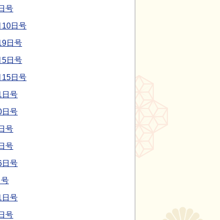
日号
10日号
19日号
月5日号
15日号
1日号
0日号
日号
日号
6日号
日号
1日号
日号