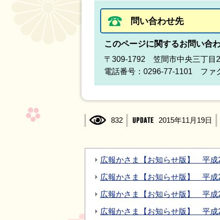
問い合わせ先
このページに関するお問い合
〒309-1792 笠間市中央三丁目
電話番号：0296-77-1101 ファク
832
2015年11月19日
広報かさま【お知らせ版】 平成2
広報かさま【お知らせ版】 平成2
広報かさま【お知らせ版】 平成2
広報かさま【お知らせ版】 平成2