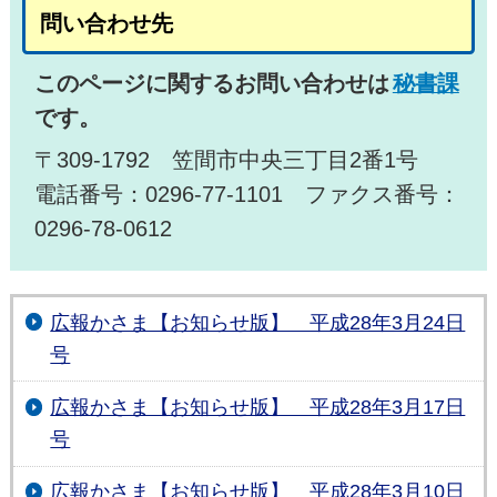
問い合わせ先
このページに関するお問い合わせは
秘書課
です。
〒309-1792 笠間市中央三丁目2番1号
電話番号：0296-77-1101 ファクス番号：
0296-78-0612
広報かさま【お知らせ版】 平成28年3月24日
号
広報かさま【お知らせ版】 平成28年3月17日
号
広報かさま【お知らせ版】 平成28年3月10日