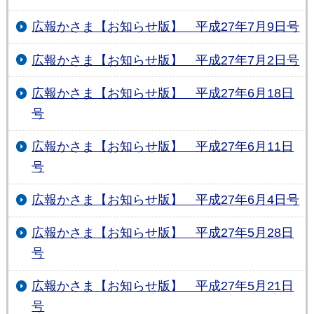
広報かさま【お知らせ版】 平成27年7月9日号
広報かさま【お知らせ版】 平成27年7月2日号
広報かさま【お知らせ版】 平成27年6月18日
号
広報かさま【お知らせ版】 平成27年6月11日
号
広報かさま【お知らせ版】 平成27年6月4日号
広報かさま【お知らせ版】 平成27年5月28日
号
広報かさま【お知らせ版】 平成27年5月21日
号