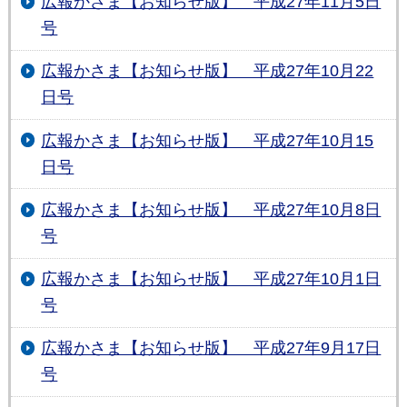
広報かさま【お知らせ版】 平成27年11月5日
号
広報かさま【お知らせ版】 平成27年10月22
日号
広報かさま【お知らせ版】 平成27年10月15
日号
広報かさま【お知らせ版】 平成27年10月8日
号
広報かさま【お知らせ版】 平成27年10月1日
号
広報かさま【お知らせ版】 平成27年9月17日
号