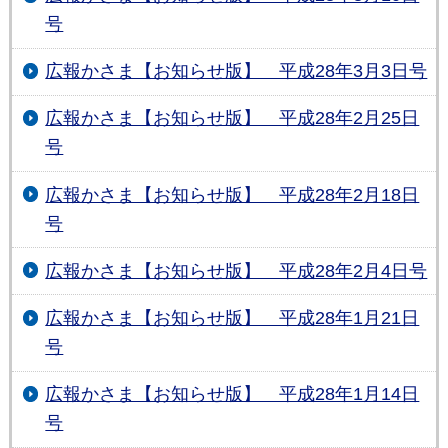
号
広報かさま【お知らせ版】 平成28年3月3日号
広報かさま【お知らせ版】 平成28年2月25日
号
広報かさま【お知らせ版】 平成28年2月18日
号
広報かさま【お知らせ版】 平成28年2月4日号
広報かさま【お知らせ版】 平成28年1月21日
号
広報かさま【お知らせ版】 平成28年1月14日
号