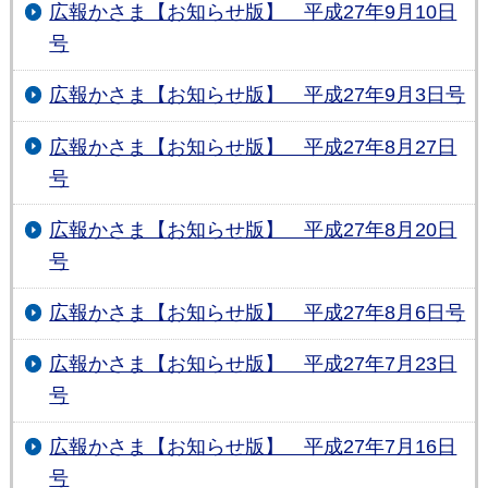
広報かさま【お知らせ版】 平成27年9月10日
号
広報かさま【お知らせ版】 平成27年9月3日号
広報かさま【お知らせ版】 平成27年8月27日
号
広報かさま【お知らせ版】 平成27年8月20日
号
広報かさま【お知らせ版】 平成27年8月6日号
広報かさま【お知らせ版】 平成27年7月23日
号
広報かさま【お知らせ版】 平成27年7月16日
号