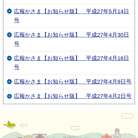
広報かさま【お知らせ版】 平成27年5月14日
号
広報かさま【お知らせ版】 平成27年4月30日
号
広報かさま【お知らせ版】 平成27年4月16日
号
広報かさま【お知らせ版】 平成27年4月9日号
広報かさま【お知らせ版】 平成27年4月2日号