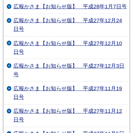
広報かさま【お知らせ版】 平成28年1月7日号
広報かさま【お知らせ版】 平成27年12月24
日号
広報かさま【お知らせ版】 平成27年12月10
日号
広報かさま【お知らせ版】 平成27年12月3日
号
広報かさま【お知らせ版】 平成27年11月19
日号
広報かさま【お知らせ版】 平成27年11月12
日号