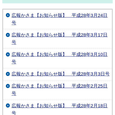
広報かさま【お知らせ版】 平成28年3月24日
号
広報かさま【お知らせ版】 平成28年3月17日
号
広報かさま【お知らせ版】 平成28年3月10日
号
広報かさま【お知らせ版】 平成28年3月3日号
広報かさま【お知らせ版】 平成28年2月25日
号
広報かさま【お知らせ版】 平成28年2月18日
号