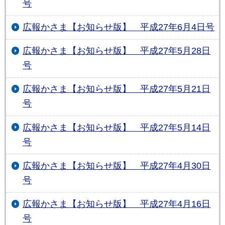
号
広報かさま【お知らせ版】 平成27年6月4日号
広報かさま【お知らせ版】 平成27年5月28日
号
広報かさま【お知らせ版】 平成27年5月21日
号
広報かさま【お知らせ版】 平成27年5月14日
号
広報かさま【お知らせ版】 平成27年4月30日
号
広報かさま【お知らせ版】 平成27年4月16日
号