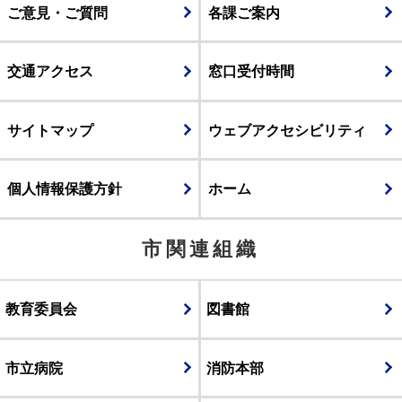
ご意見・ご質問
各課ご案内
交通アクセス
窓口受付時間
サイトマップ
ウェブアクセシビリティ
個人情報保護方針
ホーム
市関連組織
教育委員会
図書館
市立病院
消防本部