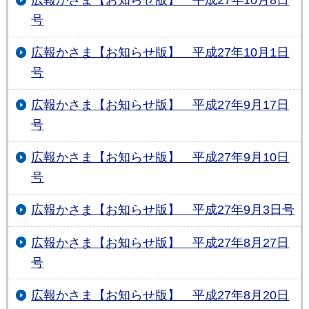
号
広報かさま【お知らせ版】 平成27年10月1日
号
広報かさま【お知らせ版】 平成27年9月17日
号
広報かさま【お知らせ版】 平成27年9月10日
号
広報かさま【お知らせ版】 平成27年9月3日号
広報かさま【お知らせ版】 平成27年8月27日
号
広報かさま【お知らせ版】 平成27年8月20日