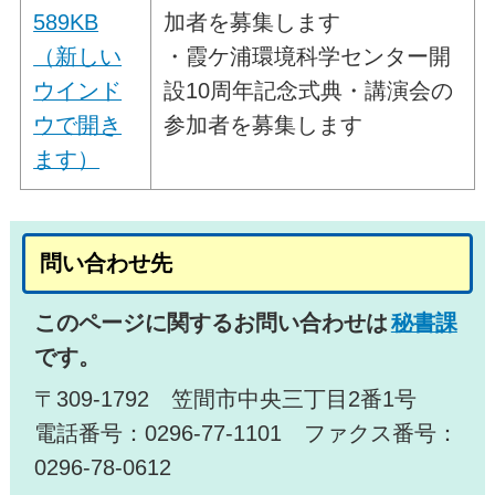
589KB
加者を募集します
（新しい
・霞ケ浦環境科学センター開
ウインド
設10周年記念式典・講演会の
ウで開き
参加者を募集します
ます）
問い合わせ先
このページに関するお問い合わせは
秘書課
です。
〒309-1792 笠間市中央三丁目2番1号
電話番号：0296-77-1101 ファクス番号：
0296-78-0612