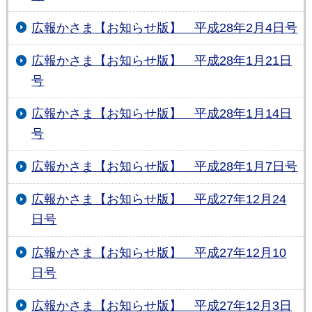
広報かさま【お知らせ版】 平成28年2月4日号
広報かさま【お知らせ版】 平成28年1月21日
号
広報かさま【お知らせ版】 平成28年1月14日
号
広報かさま【お知らせ版】 平成28年1月7日号
広報かさま【お知らせ版】 平成27年12月24
日号
広報かさま【お知らせ版】 平成27年12月10
日号
広報かさま【お知らせ版】 平成27年12月3日