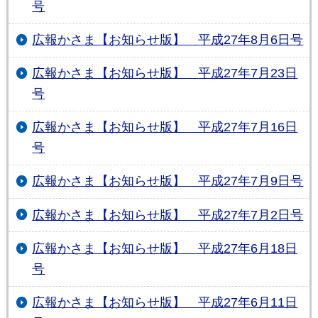
号
広報かさま【お知らせ版】 平成27年8月6日号
広報かさま【お知らせ版】 平成27年7月23日
号
広報かさま【お知らせ版】 平成27年7月16日
号
広報かさま【お知らせ版】 平成27年7月9日号
広報かさま【お知らせ版】 平成27年7月2日号
広報かさま【お知らせ版】 平成27年6月18日
号
広報かさま【お知らせ版】 平成27年6月11日