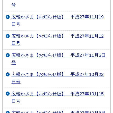
号
広報かさま【お知らせ版】 平成27年11月19
日号
広報かさま【お知らせ版】 平成27年11月12
日号
広報かさま【お知らせ版】 平成27年11月5日
号
広報かさま【お知らせ版】 平成27年10月22
日号
広報かさま【お知らせ版】 平成27年10月15
日号
広報かさま【お知らせ版】 平成27年10月8日