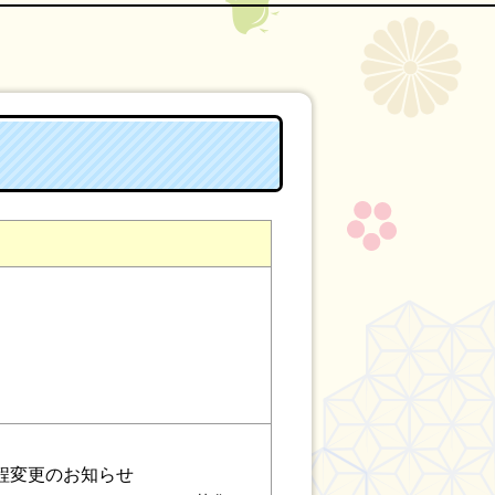
程変更のお知らせ