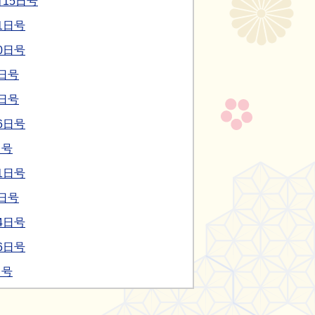
15日号
1日号
0日号
日号
日号
6日号
日号
1日号
日号
4日号
6日号
日号