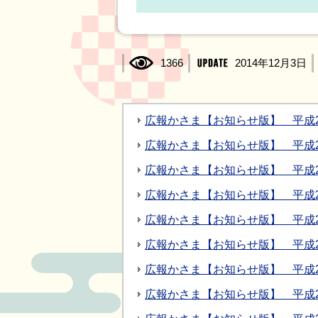
1366
2014年12月3日
広報かさま【お知らせ版】 平成2
広報かさま【お知らせ版】 平成2
広報かさま【お知らせ版】 平成2
広報かさま【お知らせ版】 平成2
広報かさま【お知らせ版】 平成2
広報かさま【お知らせ版】 平成27
広報かさま【お知らせ版】 平成2
広報かさま【お知らせ版】 平成27