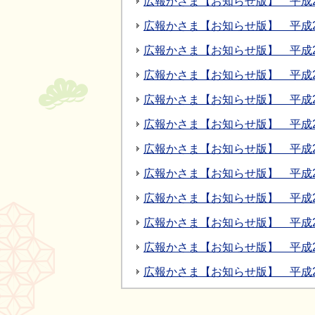
広報かさま【お知らせ版】 平成27
広報かさま【お知らせ版】 平成2
広報かさま【お知らせ版】 平成2
広報かさま【お知らせ版】 平成2
広報かさま【お知らせ版】 平成2
広報かさま【お知らせ版】 平成2
広報かさま【お知らせ版】 平成2
広報かさま【お知らせ版】 平成2
広報かさま【お知らせ版】 平成2
広報かさま【お知らせ版】 平成2
広報かさま【お知らせ版】 平成2
広報かさま【お知らせ版】 平成2