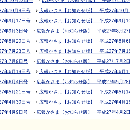
年10月22日号
広報かさま【お知らせ版】 平成27年10月
7年10月8日号
広報かさま【お知らせ版】 平成27年10月
7年9月17日号
広報かさま【お知らせ版】 平成27年9月1
7年9月3日号
広報かさま【お知らせ版】 平成27年8月27
7年8月20日号
広報かさま【お知らせ版】 平成27年8月6
7年7月23日号
広報かさま【お知らせ版】 平成27年7月1
7年7月9日号
広報かさま【お知らせ版】 平成27年7月2
7年6月18日号
広報かさま【お知らせ版】 平成27年6月1
7年6月4日号
広報かさま【お知らせ版】 平成27年5月28
7年5月21日号
広報かさま【お知らせ版】 平成27年5月1
7年4月30日号
広報かさま【お知らせ版】 平成27年4月1
7年4月9日号
広報かさま【お知らせ版】 平成27年4月2