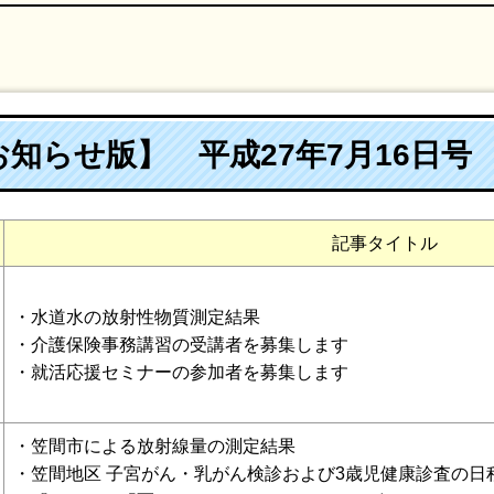
知らせ版】 平成27年7月16日号
記事タイトル
・水道水の放射性物質測定結果
・介護保険事務講習の受講者を募集します
・就活応援セミナーの参加者を募集します
・笠間市による放射線量の測定結果
・笠間地区 子宮がん・乳がん検診および3歳児健康診査の日