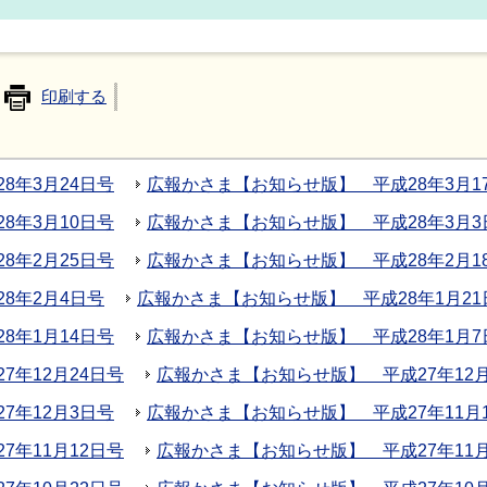
印刷する
8年3月24日号
広報かさま【お知らせ版】 平成28年3月1
8年3月10日号
広報かさま【お知らせ版】 平成28年3月3
8年2月25日号
広報かさま【お知らせ版】 平成28年2月1
8年2月4日号
広報かさま【お知らせ版】 平成28年1月21
8年1月14日号
広報かさま【お知らせ版】 平成28年1月7
年12月24日号
広報かさま【お知らせ版】 平成27年12月
7年12月3日号
広報かさま【お知らせ版】 平成27年11月
年11月12日号
広報かさま【お知らせ版】 平成27年11