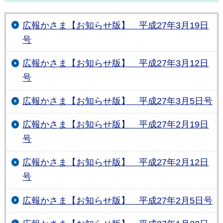
広報かさま【お知らせ版】 平成27年3月19日
号
広報かさま【お知らせ版】 平成27年3月12日
号
広報かさま【お知らせ版】 平成27年3月5日号
広報かさま【お知らせ版】 平成27年2月19日
号
広報かさま【お知らせ版】 平成27年2月12日
号
広報かさま【お知らせ版】 平成27年2月5日号