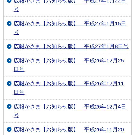
広報かさま【お知らせ版】 平成27年1月22日
号
広報かさま【お知らせ版】 平成27年1月15日
号
広報かさま【お知らせ版】 平成27年1月8日号
広報かさま【お知らせ版】 平成26年12月25
日号
広報かさま【お知らせ版】 平成26年12月11
日号
広報かさま【お知らせ版】 平成26年12月4日
号
広報かさま【お知らせ版】 平成26年11月20