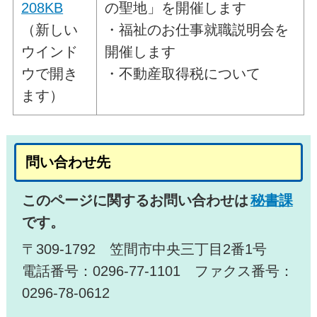
208KB
の聖地」を開催します
（新しい
・福祉のお仕事就職説明会を
ウインド
開催します
ウで開き
・不動産取得税について
ます）
問い合わせ先
このページに関するお問い合わせは
秘書課
です。
〒309-1792 笠間市中央三丁目2番1号
電話番号：0296-77-1101 ファクス番号：
0296-78-0612