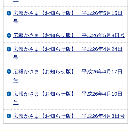
広報かさま【お知らせ版】 平成26年5月15日
号
広報かさま【お知らせ版】 平成26年5月8日号
広報かさま【お知らせ版】 平成26年4月24日
号
広報かさま【お知らせ版】 平成26年4月17日
号
広報かさま【お知らせ版】 平成26年4月10日
号
広報かさま【お知らせ版】 平成26年4月3日号