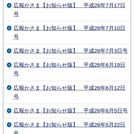
広報かさま【お知らせ版】 平成26年7月17日
号
広報かさま【お知らせ版】 平成26年7月10日
号
広報かさま【お知らせ版】 平成26年7月3日号
広報かさま【お知らせ版】 平成26年6月19日
号
広報かさま【お知らせ版】 平成26年6月12日
号
広報かさま【お知らせ版】 平成26年6月5日号
広報かさま【お知らせ版】 平成26年5月22日
号