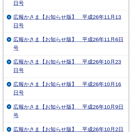
日号
広報かさま【お知らせ版】 平成26年11月13
日号
広報かさま【お知らせ版】 平成26年11月6日
号
広報かさま【お知らせ版】 平成26年10月23
日号
広報かさま【お知らせ版】 平成26年10月16
日号
広報かさま【お知らせ版】 平成26年10月9日
号
広報かさま【お知らせ版】 平成26年10月2日