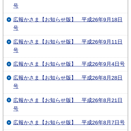
号
広報かさま【お知らせ版】 平成26年9月18日
号
広報かさま【お知らせ版】 平成26年9月11日
号
広報かさま【お知らせ版】 平成26年9月4日号
広報かさま【お知らせ版】 平成26年8月28日
号
広報かさま【お知らせ版】 平成26年8月21日
号
広報かさま【お知らせ版】 平成26年8月7日号