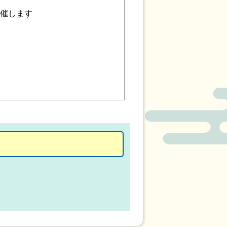
開催します