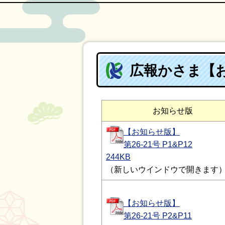
広報かさま【お
お知らせ版
【お知らせ版】
第26-21号 P1&P12
244KB
（新しいウインドウで開きます
【お知らせ版】
第26-21号 P2&P11