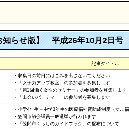
知らせ版】 平成26年10月2日号
記事タイトル
・収集日の前日にはごみを出さないでください
・「女子力アップ教室」の参加者を募集します
・「第2回働く女性のセミナー」の参加者を募集します
）
・「出会いパーティー」の参加者を募集します
・小学4年生～中学3年生の医療福祉費助成制度（マル
・笠間市議会議員一般選挙が行われます
・「笠間市くらしのガイドブック」の配布について