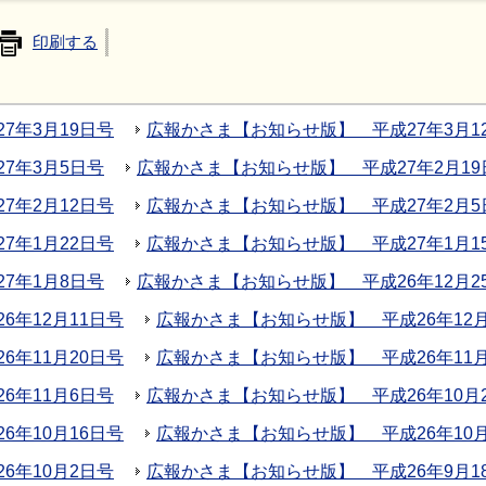
印刷する
7年3月19日号
広報かさま【お知らせ版】 平成27年3月1
7年3月5日号
広報かさま【お知らせ版】 平成27年2月19
7年2月12日号
広報かさま【お知らせ版】 平成27年2月5
7年1月22日号
広報かさま【お知らせ版】 平成27年1月1
7年1月8日号
広報かさま【お知らせ版】 平成26年12月2
年12月11日号
広報かさま【お知らせ版】 平成26年12
年11月20日号
広報かさま【お知らせ版】 平成26年11月
6年11月6日号
広報かさま【お知らせ版】 平成26年10月
年10月16日号
広報かさま【お知らせ版】 平成26年10
6年10月2日号
広報かさま【お知らせ版】 平成26年9月1