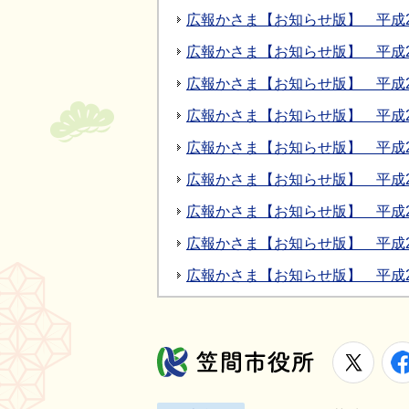
広報かさま【お知らせ版】 平成2
広報かさま【お知らせ版】 平成2
広報かさま【お知らせ版】 平成2
広報かさま【お知らせ版】 平成2
広報かさま【お知らせ版】 平成2
広報かさま【お知らせ版】 平成2
広報かさま【お知らせ版】 平成2
広報かさま【お知らせ版】 平成2
広報かさま【お知らせ版】 平成2
X
笠間市役所