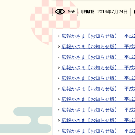
955
2014年7月24日
広報かさま【お知らせ版】 平成2
広報かさま【お知らせ版】 平成2
広報かさま【お知らせ版】 平成2
広報かさま【お知らせ版】 平成2
広報かさま【お知らせ版】 平成2
広報かさま【お知らせ版】 平成26
広報かさま【お知らせ版】 平成26
広報かさま【お知らせ版】 平成2
広報かさま【お知らせ版】 平成26
広報かさま【お知らせ版】 平成2