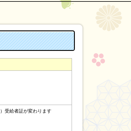
福）受給者証が変わります