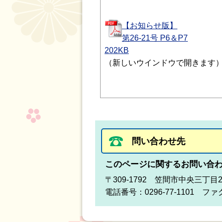
【お知らせ版】
第26-21号 P6＆P7
202KB
（新しいウインドウで開きます
問い合わせ先
このページに関するお問い合
〒309-1792 笠間市中央三丁目
電話番号：0296-77-1101 ファク