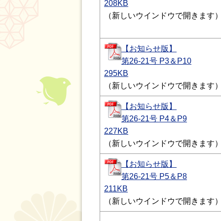
208KB
（新しいウインドウで開きます
【お知らせ版】
第26-21号 P3＆P10
295KB
（新しいウインドウで開きます
【お知らせ版】
第26-21号 P4＆P9
227KB
（新しいウインドウで開きます
【お知らせ版】
第26-21号 P5＆P8
211KB
（新しいウインドウで開きます