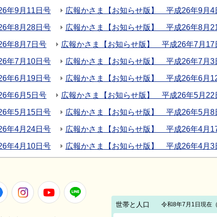
6年9月11日号
広報かさま【お知らせ版】 平成26年9月4
6年8月28日号
広報かさま【お知らせ版】 平成26年8月2
6年8月7日号
広報かさま【お知らせ版】 平成26年7月17
6年7月10日号
広報かさま【お知らせ版】 平成26年7月3
6年6月19日号
広報かさま【お知らせ版】 平成26年6月1
6年6月5日号
広報かさま【お知らせ版】 平成26年5月22
6年5月15日号
広報かさま【お知らせ版】 平成26年5月8
6年4月24日号
広報かさま【お知らせ版】 平成26年4月1
6年4月10日号
広報かさま【お知らせ版】 平成26年4月3
Facebook
Instagram
Youtube
LINE