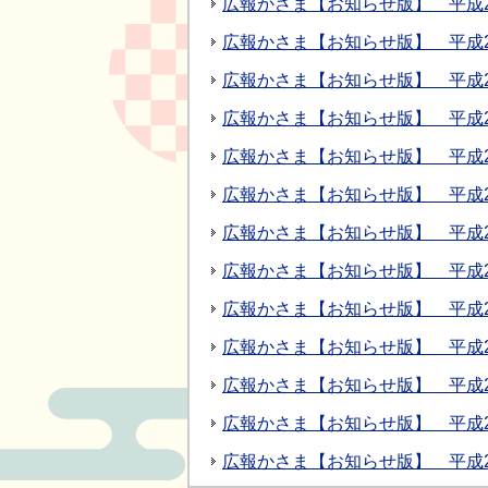
広報かさま【お知らせ版】 平成26
広報かさま【お知らせ版】 平成2
広報かさま【お知らせ版】 平成26
広報かさま【お知らせ版】 平成2
広報かさま【お知らせ版】 平成2
広報かさま【お知らせ版】 平成2
広報かさま【お知らせ版】 平成2
広報かさま【お知らせ版】 平成2
広報かさま【お知らせ版】 平成2
広報かさま【お知らせ版】 平成2
広報かさま【お知らせ版】 平成2
広報かさま【お知らせ版】 平成2
広報かさま【お知らせ版】 平成2