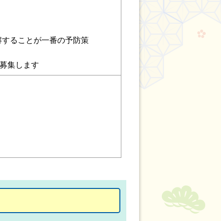
理解することが一番の予防策
募集します