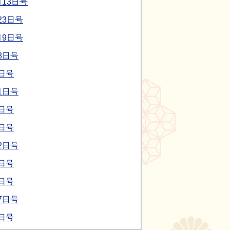
13日号
23日号
月9日号
8日号
日号
1日号
日号
日号
2日号
日号
日号
7日号
日号