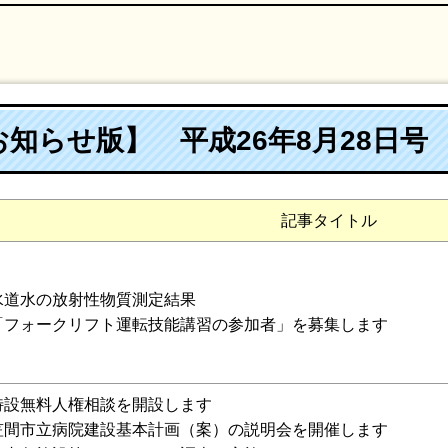
知らせ版】 平成26年8月28日号
記事タイトル
水道水の放射性物質測定結果
「フォークリフト運転技能講習の参加者」を募集します
特設無料人権相談を開設します
笠間市立病院建設基本計画（案）の説明会を開催します