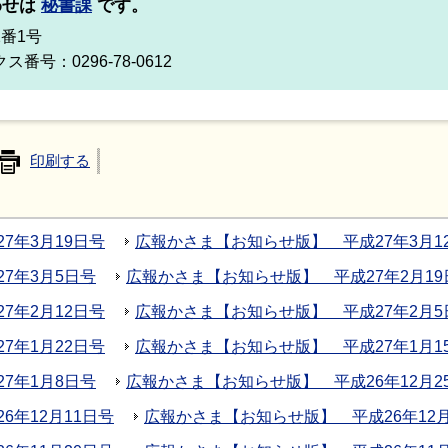
わせは
秘書課
です。
2番1号
ス番号：0296-78-0612
印刷する
7年3月19日号
広報かさま【お知らせ版】 平成27年3月1
7年3月5日号
広報かさま【お知らせ版】 平成27年2月19
7年2月12日号
広報かさま【お知らせ版】 平成27年2月5
7年1月22日号
広報かさま【お知らせ版】 平成27年1月1
7年1月8日号
広報かさま【お知らせ版】 平成26年12月2
年12月11日号
広報かさま【お知らせ版】 平成26年12