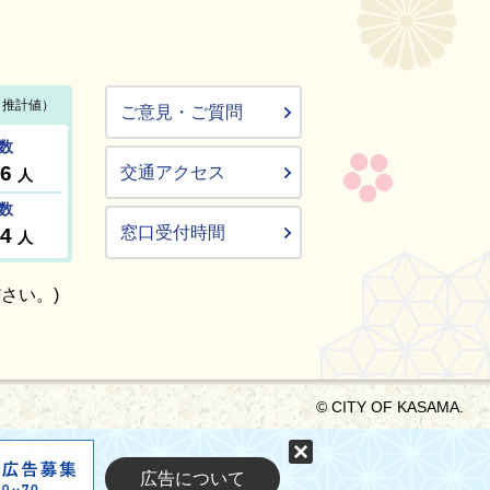
ご意見・ご質問
交通アクセス
窓口受付時間
さい。)
© CITY OF KASAMA.
固定する
広告について