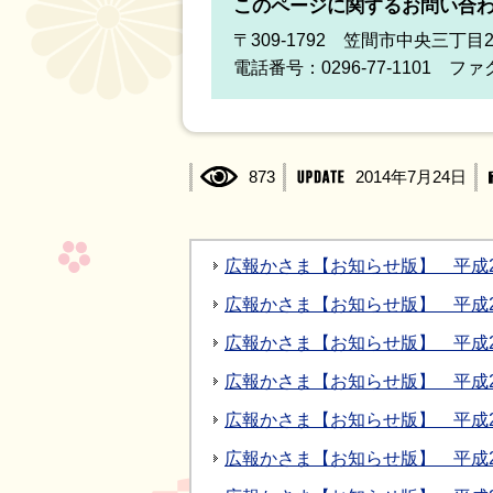
このページに関するお問い合
〒309-1792 笠間市中央三丁目
電話番号：0296-77-1101 ファク
873
2014年7月24日
広報かさま【お知らせ版】 平成2
広報かさま【お知らせ版】 平成2
広報かさま【お知らせ版】 平成2
広報かさま【お知らせ版】 平成2
広報かさま【お知らせ版】 平成2
広報かさま【お知らせ版】 平成26