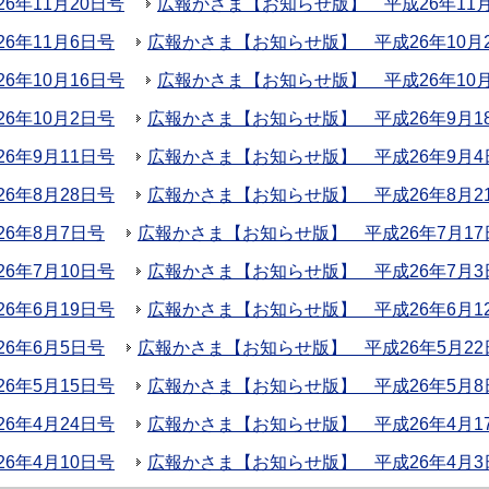
年11月20日号
広報かさま【お知らせ版】 平成26年11月
6年11月6日号
広報かさま【お知らせ版】 平成26年10月
年10月16日号
広報かさま【お知らせ版】 平成26年10
6年10月2日号
広報かさま【お知らせ版】 平成26年9月1
6年9月11日号
広報かさま【お知らせ版】 平成26年9月4
6年8月28日号
広報かさま【お知らせ版】 平成26年8月2
6年8月7日号
広報かさま【お知らせ版】 平成26年7月17
6年7月10日号
広報かさま【お知らせ版】 平成26年7月3
6年6月19日号
広報かさま【お知らせ版】 平成26年6月1
6年6月5日号
広報かさま【お知らせ版】 平成26年5月22
6年5月15日号
広報かさま【お知らせ版】 平成26年5月8
6年4月24日号
広報かさま【お知らせ版】 平成26年4月1
6年4月10日号
広報かさま【お知らせ版】 平成26年4月3