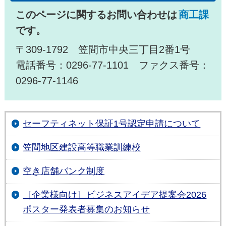
このページに関するお問い合わせは
商工課
です。
〒309-1792 笠間市中央三丁目2番1号
電話番号：0296-77-1101 ファクス番号：
0296-77-1146
セーフティネット保証1号認定申請について
笠間地区建設高等職業訓練校
空き店舗バンク制度
［企業様向け］ビジネスアイデア提案会2026
ポスター発表者募集のお知らせ