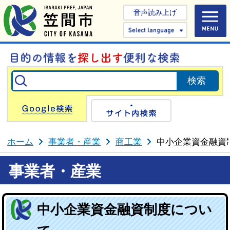
音声読み上げ
Select 
Google検索
サイト内検
ホーム
事業者・産業
商工業
中小企業資金融資
事業者・産業
中小企業資金融資制度につい