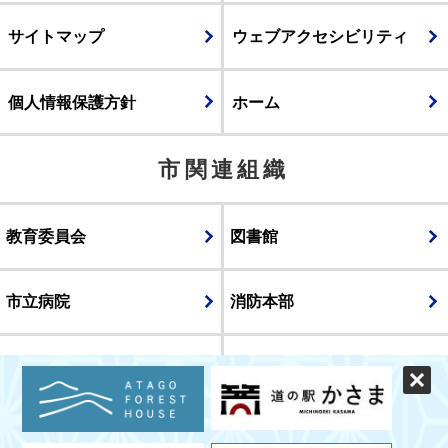
サイトマップ
ウェブアクセシビリティ
個人情報保護方針
ホーム
市関連組織
教育委員会
図書館
市立病院
消防本部
議会
表示
スマートフォン版
パソコン版