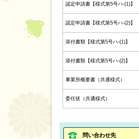
認定申請書【様式第5号ハ‐(1)】
認定申請書【様式第5号ハ‐(2)】
添付書類【様式第5号ハ‐(1)】
添付書類【様式第5号ハ‐(2)】
事業所概要書（共通様式）
委任状（共通様式）
問い合わせ先