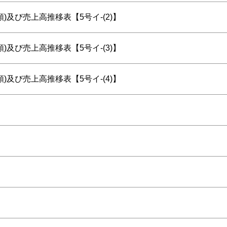
)及び売上高推移表【5号イ-(2)】
)及び売上高推移表【5号イ-(3)】
)及び売上高推移表【5号イ-(4)】