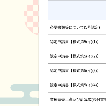
必要書類等について(5号認定)
認定申請書【様式第5(イ)(1)】
認定申請書【様式第5(イ)(2)】
認定申請書【様式第5(イ)(3)】
認定申請書【様式第5(イ)(4)】
業種毎売上高及び計算式(添付書類