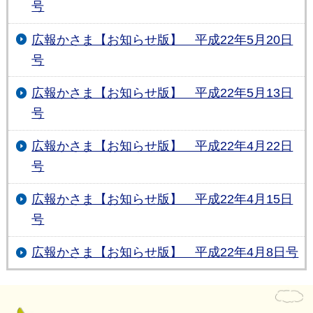
号
広報かさま【お知らせ版】 平成22年5月20日
号
広報かさま【お知らせ版】 平成22年5月13日
号
広報かさま【お知らせ版】 平成22年4月22日
号
広報かさま【お知らせ版】 平成22年4月15日
号
広報かさま【お知らせ版】 平成22年4月8日号