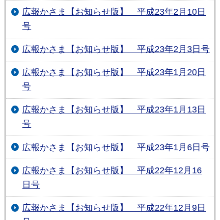
広報かさま【お知らせ版】 平成23年2月10日
号
広報かさま【お知らせ版】 平成23年2月3日号
広報かさま【お知らせ版】 平成23年1月20日
号
広報かさま【お知らせ版】 平成23年1月13日
号
広報かさま【お知らせ版】 平成23年1月6日号
広報かさま【お知らせ版】 平成22年12月16
日号
広報かさま【お知らせ版】 平成22年12月9日