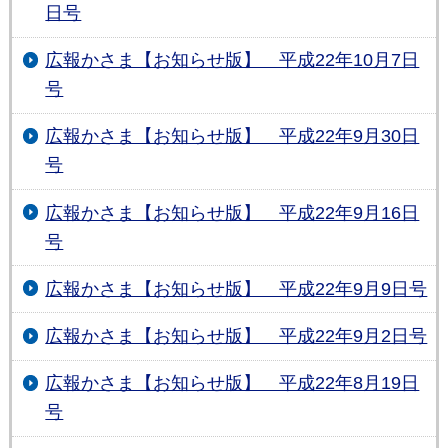
日号
広報かさま【お知らせ版】 平成22年10月7日
号
広報かさま【お知らせ版】 平成22年9月30日
号
広報かさま【お知らせ版】 平成22年9月16日
号
広報かさま【お知らせ版】 平成22年9月9日号
広報かさま【お知らせ版】 平成22年9月2日号
広報かさま【お知らせ版】 平成22年8月19日
号