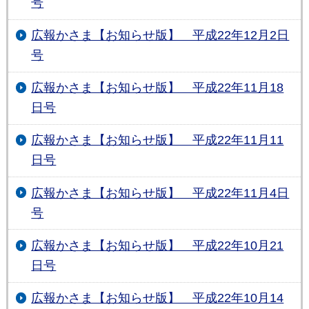
号
広報かさま【お知らせ版】 平成22年12月2日
号
広報かさま【お知らせ版】 平成22年11月18
日号
広報かさま【お知らせ版】 平成22年11月11
日号
広報かさま【お知らせ版】 平成22年11月4日
号
広報かさま【お知らせ版】 平成22年10月21
日号
広報かさま【お知らせ版】 平成22年10月14