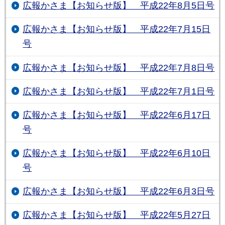
広報かさま【お知らせ版】 平成22年8月5日号
広報かさま【お知らせ版】 平成22年7月15日
号
広報かさま【お知らせ版】 平成22年7月8日号
広報かさま【お知らせ版】 平成22年7月1日号
広報かさま【お知らせ版】 平成22年6月17日
号
広報かさま【お知らせ版】 平成22年6月10日
号
広報かさま【お知らせ版】 平成22年6月3日号
広報かさま【お知らせ版】 平成22年5月27日