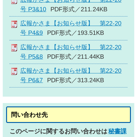
号 P3&10
PDF形式／211.24KB
広報かさま【お知らせ版】 第22-20
号 P4&9
PDF形式／193.51KB
広報かさま【お知らせ版】 第22-20
号 P5&8
PDF形式／211.44KB
広報かさま【お知らせ版】 第22-20
号 P6&7
PDF形式／313.24KB
問い合わせ先
このページに関するお問い合わせは
秘書課