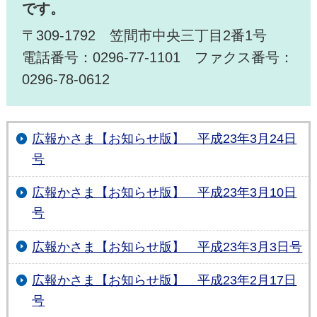
です。
〒309-1792 笠間市中央三丁目2番1号
電話番号：0296-77-1101 ファクス番号：
0296-78-0612
広報かさま【お知らせ版】 平成23年3月24日
号
広報かさま【お知らせ版】 平成23年3月10日
号
広報かさま【お知らせ版】 平成23年3月3日号
広報かさま【お知らせ版】 平成23年2月17日
号