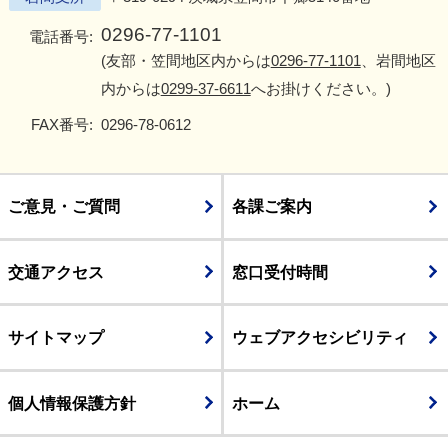
0296-77-1101
電話番号:
(友部・笠間地区内からは
0296-77-1101
、岩間地区
内からは
0299-37-6611
へお掛けください。)
FAX番号:
0296-78-0612
ご意見・ご質問
各課ご案内
交通アクセス
窓口受付時間
サイトマップ
ウェブアクセシビリティ
個人情報保護方針
ホーム