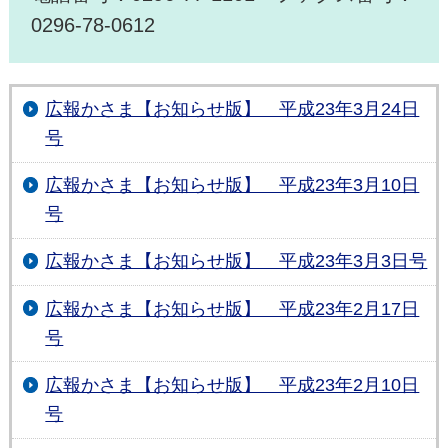
0296-78-0612
広報かさま【お知らせ版】 平成23年3月24日
号
広報かさま【お知らせ版】 平成23年3月10日
号
広報かさま【お知らせ版】 平成23年3月3日号
広報かさま【お知らせ版】 平成23年2月17日
号
広報かさま【お知らせ版】 平成23年2月10日
号