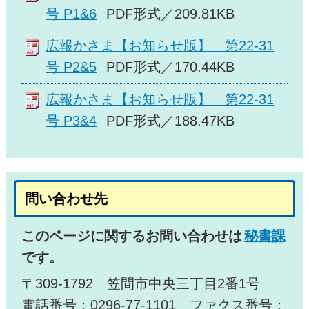
号 P1&6
PDF形式／209.81KB
広報かさま【お知らせ版】 第22-31
号 P2&5
PDF形式／170.44KB
広報かさま【お知らせ版】 第22-31
号 P3&4
PDF形式／188.47KB
問い合わせ先
このページに関するお問い合わせは
秘書課
です。
〒309-1792 笠間市中央三丁目2番1号
電話番号：0296-77-1101 ファクス番号：