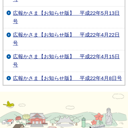
広報かさま【お知らせ版】 平成22年5月13日
号
広報かさま【お知らせ版】 平成22年4月22日
号
広報かさま【お知らせ版】 平成22年4月15日
号
広報かさま【お知らせ版】 平成22年4月8日号