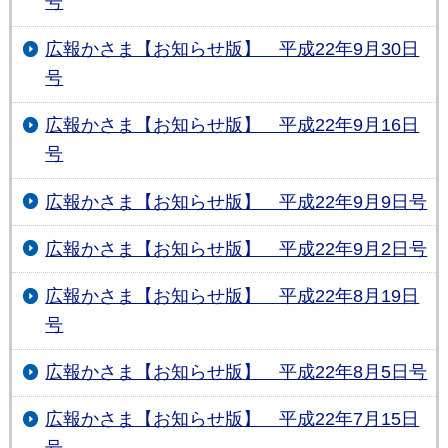
号
広報かさま【お知らせ版】 平成22年9月30日
号
広報かさま【お知らせ版】 平成22年9月16日
号
広報かさま【お知らせ版】 平成22年9月9日号
広報かさま【お知らせ版】 平成22年9月2日号
広報かさま【お知らせ版】 平成22年8月19日
号
広報かさま【お知らせ版】 平成22年8月5日号
広報かさま【お知らせ版】 平成22年7月15日