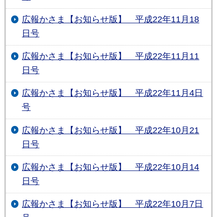
広報かさま【お知らせ版】 平成22年11月18
日号
広報かさま【お知らせ版】 平成22年11月11
日号
広報かさま【お知らせ版】 平成22年11月4日
号
広報かさま【お知らせ版】 平成22年10月21
日号
広報かさま【お知らせ版】 平成22年10月14
日号
広報かさま【お知らせ版】 平成22年10月7日