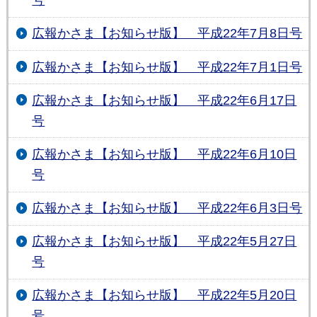
号
広報かさま【お知らせ版】 平成22年7月8日号
広報かさま【お知らせ版】 平成22年7月1日号
広報かさま【お知らせ版】 平成22年6月17日
号
広報かさま【お知らせ版】 平成22年6月10日
号
広報かさま【お知らせ版】 平成22年6月3日号
広報かさま【お知らせ版】 平成22年5月27日
号
広報かさま【お知らせ版】 平成22年5月20日
号