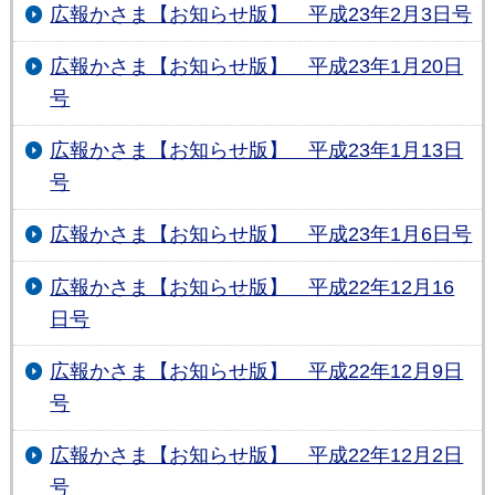
広報かさま【お知らせ版】 平成23年2月3日号
広報かさま【お知らせ版】 平成23年1月20日
号
広報かさま【お知らせ版】 平成23年1月13日
号
広報かさま【お知らせ版】 平成23年1月6日号
広報かさま【お知らせ版】 平成22年12月16
日号
広報かさま【お知らせ版】 平成22年12月9日
号
広報かさま【お知らせ版】 平成22年12月2日
号