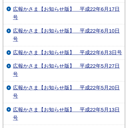
広報かさま【お知らせ版】 平成22年6月17日
号
広報かさま【お知らせ版】 平成22年6月10日
号
広報かさま【お知らせ版】 平成22年6月3日号
広報かさま【お知らせ版】 平成22年5月27日
号
広報かさま【お知らせ版】 平成22年5月20日
号
広報かさま【お知らせ版】 平成22年5月13日
号