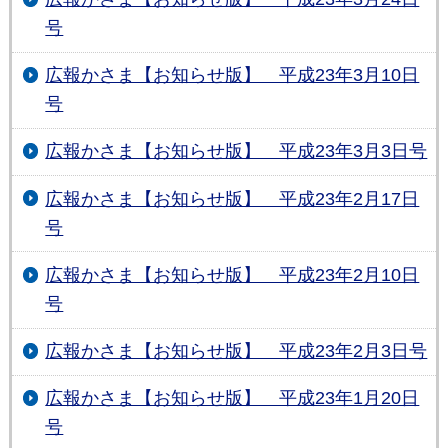
号
広報かさま【お知らせ版】 平成23年3月10日
号
広報かさま【お知らせ版】 平成23年3月3日号
広報かさま【お知らせ版】 平成23年2月17日
号
広報かさま【お知らせ版】 平成23年2月10日
号
広報かさま【お知らせ版】 平成23年2月3日号
広報かさま【お知らせ版】 平成23年1月20日
号