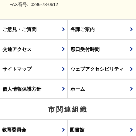
FAX番号:
0296-78-0612
ご意見・ご質問
各課ご案内
交通アクセス
窓口受付時間
サイトマップ
ウェブアクセシビリティ
個人情報保護方針
ホーム
市関連組織
教育委員会
図書館