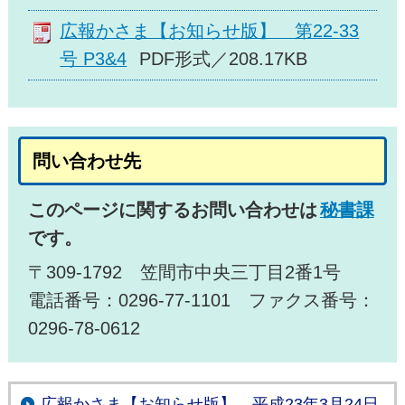
広報かさま【お知らせ版】 第22-33
号 P3&4
PDF形式／208.17KB
問い合わせ先
このページに関するお問い合わせは
秘書課
です。
〒309-1792 笠間市中央三丁目2番1号
電話番号：0296-77-1101 ファクス番号：
0296-78-0612
広報かさま【お知らせ版】 平成23年3月24日