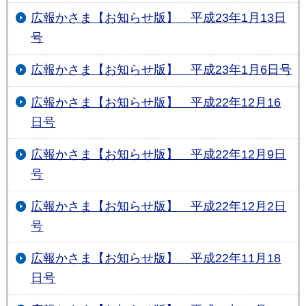
広報かさま【お知らせ版】 平成23年1月13日
号
広報かさま【お知らせ版】 平成23年1月6日号
広報かさま【お知らせ版】 平成22年12月16
日号
広報かさま【お知らせ版】 平成22年12月9日
号
広報かさま【お知らせ版】 平成22年12月2日
号
広報かさま【お知らせ版】 平成22年11月18
日号