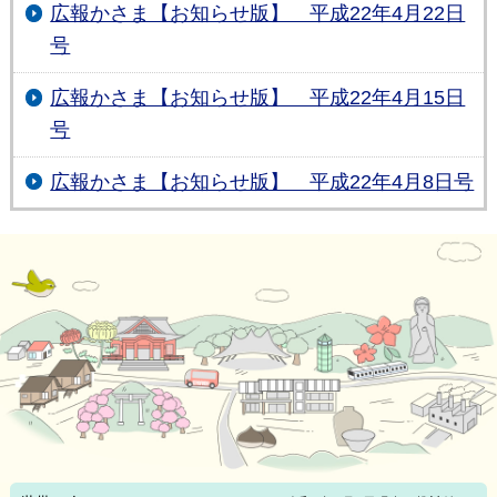
広報かさま【お知らせ版】 平成22年4月22日
号
広報かさま【お知らせ版】 平成22年4月15日
号
広報かさま【お知らせ版】 平成22年4月8日号