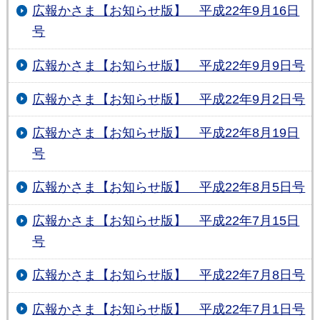
広報かさま【お知らせ版】 平成22年9月16日
号
広報かさま【お知らせ版】 平成22年9月9日号
広報かさま【お知らせ版】 平成22年9月2日号
広報かさま【お知らせ版】 平成22年8月19日
号
広報かさま【お知らせ版】 平成22年8月5日号
広報かさま【お知らせ版】 平成22年7月15日
号
広報かさま【お知らせ版】 平成22年7月8日号
広報かさま【お知らせ版】 平成22年7月1日号