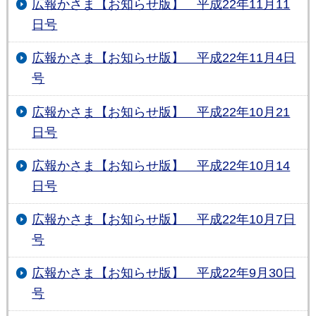
広報かさま【お知らせ版】 平成22年11月11
日号
広報かさま【お知らせ版】 平成22年11月4日
号
広報かさま【お知らせ版】 平成22年10月21
日号
広報かさま【お知らせ版】 平成22年10月14
日号
広報かさま【お知らせ版】 平成22年10月7日
号
広報かさま【お知らせ版】 平成22年9月30日
号