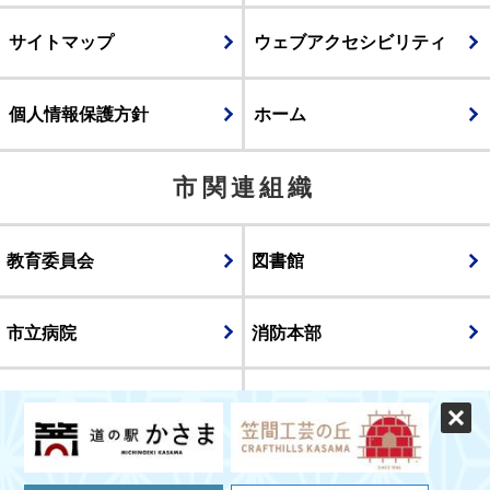
サイトマップ
ウェブアクセシビリティ
個人情報保護方針
ホーム
市関連組織
教育委員会
図書館
市立病院
消防本部
議会
表示
スマートフォン版
パソコン版