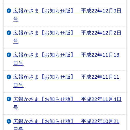
広報かさま【お知らせ版】 平成22年12月9日
号
広報かさま【お知らせ版】 平成22年12月2日
号
広報かさま【お知らせ版】 平成22年11月18
日号
広報かさま【お知らせ版】 平成22年11月11
日号
広報かさま【お知らせ版】 平成22年11月4日
号
広報かさま【お知らせ版】 平成22年10月21
日号