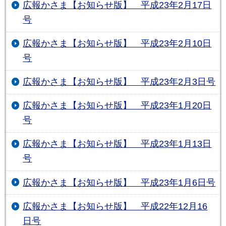
広報かさま【お知らせ版】 平成23年2月17日
号
広報かさま【お知らせ版】 平成23年2月10日
号
広報かさま【お知らせ版】 平成23年2月3日号
広報かさま【お知らせ版】 平成23年1月20日
号
広報かさま【お知らせ版】 平成23年1月13日
号
広報かさま【お知らせ版】 平成23年1月6日号
広報かさま【お知らせ版】 平成22年12月16
日号