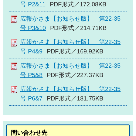
号 P2&11
PDF形式／172.08KB
広報かさま【お知らせ版】 第22-35
号 P3&10
PDF形式／214.71KB
広報かさま【お知らせ版】 第22-35
号 P4&9
PDF形式／169.92KB
広報かさま【お知らせ版】 第22-35
号 P5&8
PDF形式／227.37KB
広報かさま【お知らせ版】 第22-35
号 P6&7
PDF形式／181.75KB
問い合わせ先