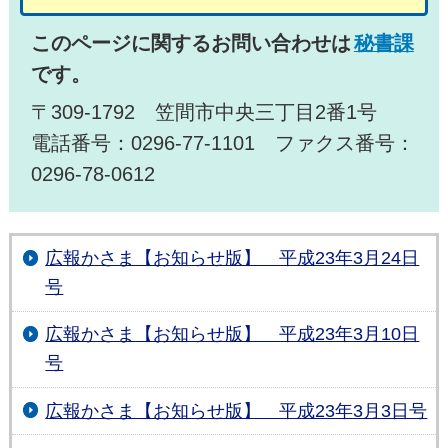
このページに関するお問い合わせは
秘書課
です。
〒309-1792 笠間市中央三丁目2番1号
電話番号：0296-77-1101 ファクス番号：
0296-78-0612
広報かさま【お知らせ版】 平成23年3月24日
号
広報かさま【お知らせ版】 平成23年3月10日
号
広報かさま【お知らせ版】 平成23年3月3日号