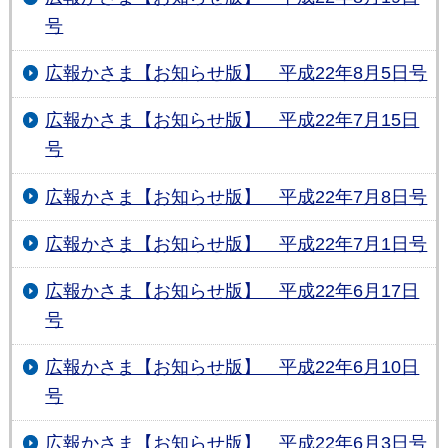
号
広報かさま【お知らせ版】 平成22年8月5日号
広報かさま【お知らせ版】 平成22年7月15日
号
広報かさま【お知らせ版】 平成22年7月8日号
広報かさま【お知らせ版】 平成22年7月1日号
広報かさま【お知らせ版】 平成22年6月17日
号
広報かさま【お知らせ版】 平成22年6月10日
号
広報かさま【お知らせ版】 平成22年6月3日号