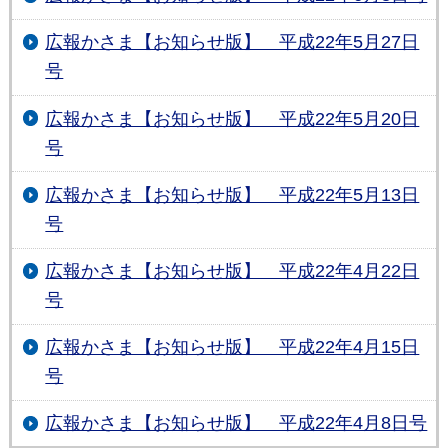
広報かさま【お知らせ版】 平成22年5月27日
号
広報かさま【お知らせ版】 平成22年5月20日
号
広報かさま【お知らせ版】 平成22年5月13日
号
広報かさま【お知らせ版】 平成22年4月22日
号
広報かさま【お知らせ版】 平成22年4月15日
号
広報かさま【お知らせ版】 平成22年4月8日号