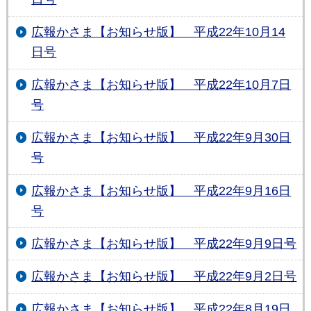
広報かさま【お知らせ版】 平成22年10月14
日号
広報かさま【お知らせ版】 平成22年10月7日
号
広報かさま【お知らせ版】 平成22年9月30日
号
広報かさま【お知らせ版】 平成22年9月16日
号
広報かさま【お知らせ版】 平成22年9月9日号
広報かさま【お知らせ版】 平成22年9月2日号
広報かさま【お知らせ版】 平成22年8月19日