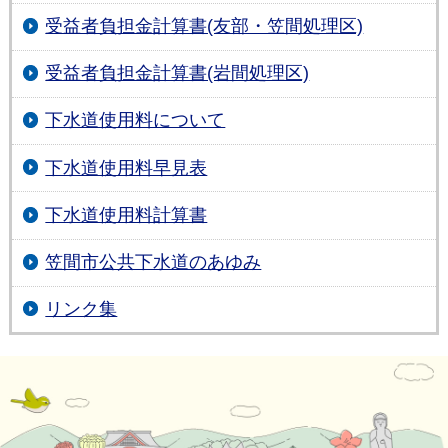
受益者負担金計算書(友部・笠間処理区)
受益者負担金計算書(岩間処理区)
下水道使用料について
下水道使用料早見表
下水道使用料計算書
笠間市公共下水道のあゆみ
リンク集