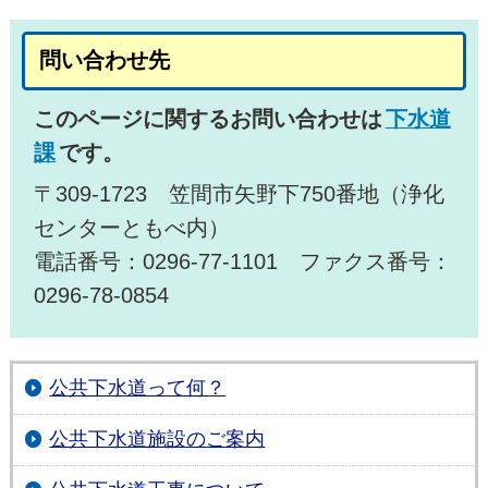
問い合わせ先
このページに関するお問い合わせは
下水道
課
です。
〒309-1723 笠間市矢野下750番地（浄化
センターともべ内）
電話番号：0296-77-1101 ファクス番号：
0296-78-0854
公共下水道って何？
公共下水道施設のご案内