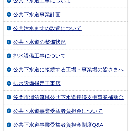
公共下水道工事について
公共下水道事業計画
公共汚水ますの設置について
公共下水道の整備状況
排水設備工事について
公共下水道に接続する工場・事業場の皆さまへ
排水設備指定工事店
笠間市涸沼流域公共下水道接続支援事業補助金
公共下水道事業受益者負担金について
公共下水道事業受益者負担金制度Q&A