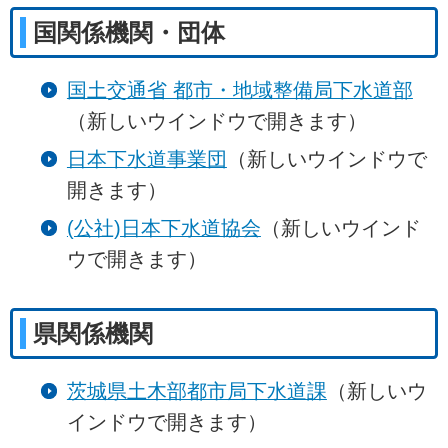
国関係機関・団体
国土交通省 都市・地域整備局下水道部
（新しいウインドウで開きます）
日本下水道事業団
（新しいウインドウで
開きます）
(公社)日本下水道協会
（新しいウインド
ウで開きます）
県関係機関
茨城県土木部都市局下水道課
（新しいウ
インドウで開きます）