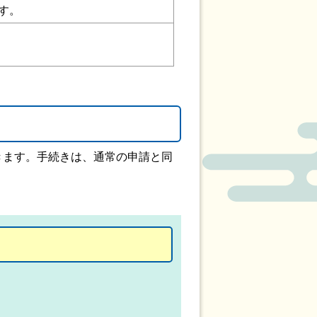
す。
きます。手続きは、通常の申請と同