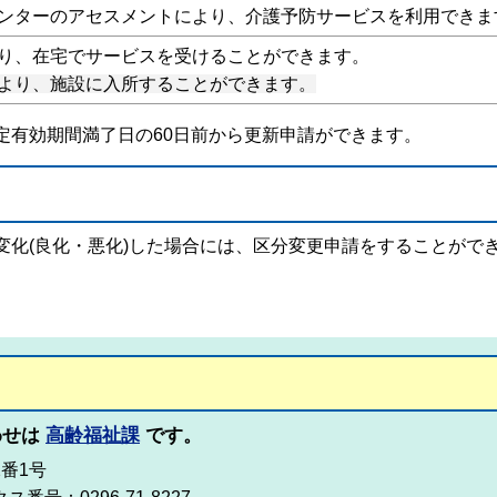
ンターのアセスメントにより、介護予防サービスを利用できま
り、在宅でサービスを受けることができます。
より、施設に入所することができます。
定有効期間満了日の60日前から更新申請ができます。
変化(良化・悪化)した場合には、区分変更申請をすることがで
わせは
高齢福祉課
です。
2番1号