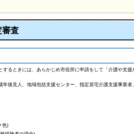
定審査
とするときには、あらかじめ市役所に申請をして「介護や支援
成年後見人、地域包括支援センター、指定居宅介護支援事業者
色)
被保険者の場合)