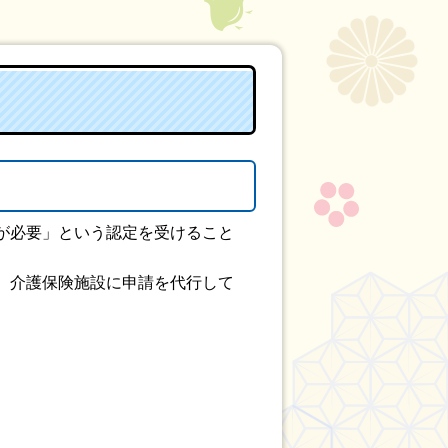
が必要」という認定を受けること
、介護保険施設に申請を代行して