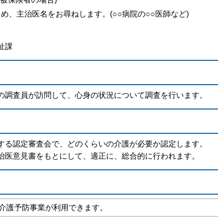
め、主治医名をお尋ねします。(○○病院の○○医師など)
祉課
の調査員が訪問して、心身の状況について調査を行います。
する認定審査会で、どのくらいの介護が必要か認定します。
治医意見書をもとにして、適正に、総合的に行われます。
介護予防事業が利用できます。