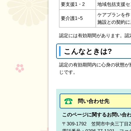
要支援1・2
地域包括支援セ
ケアプランを作
要介護1~5
施設との契約に
認定には有効期間があります。認
こんなときは?
認定の有効期間内に心身の状態が
じです。
問い合わせ先
このページに関するお問い合
〒309-1792 笠間市中央三丁目