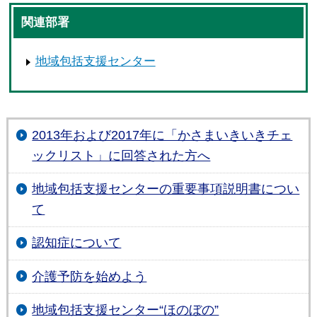
関連部署
地域包括支援センター
2013年および2017年に「かさまいきいきチェ
ックリスト」に回答された方へ
地域包括支援センターの重要事項説明書につい
て
認知症について
介護予防を始めよう
地域包括支援センター“ほのぼの”