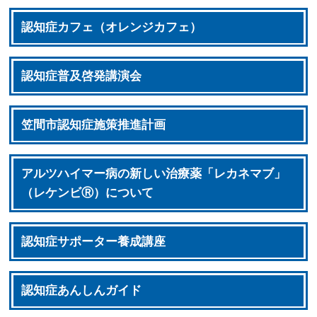
認知症カフェ（オレンジカフェ）
認知症普及啓発講演会
笠間市認知症施策推進計画
アルツハイマー病の新しい治療薬「レカネマブ」
（レケンビⓇ）について
認知症サポーター養成講座
認知症あんしんガイド