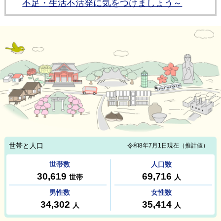
不足・生活不活発に気をつけましょう～