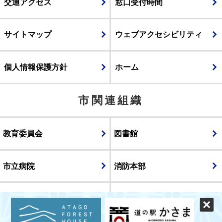
交通アクセス
窓口受付時間
サイトマップ
ウェブアクセシビリティ
個人情報保護方針
ホーム
市関連組織
教育委員会
図書館
市立病院
消防本部
議会