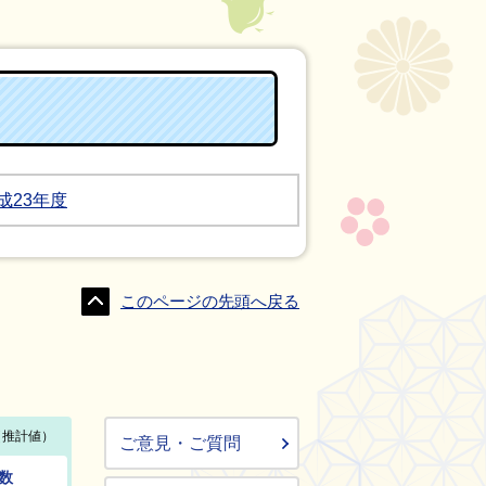
成23年度
このページの先頭へ戻る
ご意見・ご質問