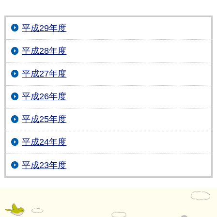
平成29年度
平成28年度
平成27年度
平成26年度
平成25年度
平成24年度
平成23年度