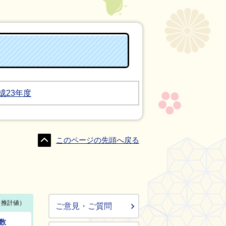
成23年度
このページの先頭へ戻る
ご意見・ご質問