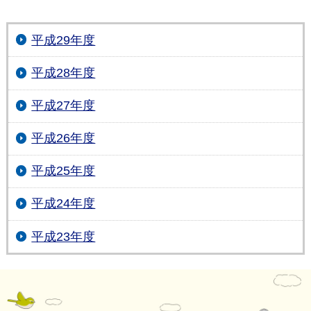
平成29年度
平成28年度
平成27年度
平成26年度
平成25年度
平成24年度
平成23年度