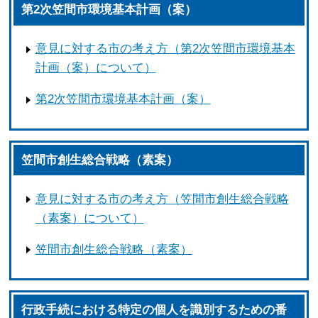
第2次笠間市環境基本計画（案）
意見に対する市の考え方（第2次笠間市環境基本
計画（案）について）
第2次笠間市環境基本計画（案）
笠間市創生総合戦略（素案）
意見に対する市の考え方（笠間市創生総合戦略
（素案）について）
笠間市創生総合戦略（素案）
行政手続における特定の個人を識別するための番