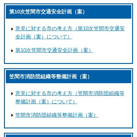
第10次笠間市交通安全計画（案）
意見に対する市の考え方（第10次笠間市交通安
全計画（案）について）
第10次笠間市交通安全計画（案）
笠間市消防団組織等整備計画（案）
意見に対する市の考え方（笠間市消防団組織等
整備計画（案）について）
笠間市消防団組織等整備計画（案）