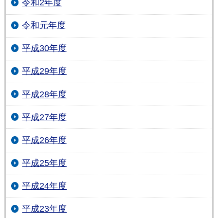
令和2年度
令和元年度
平成30年度
平成29年度
平成28年度
平成27年度
平成26年度
平成25年度
平成24年度
平成23年度