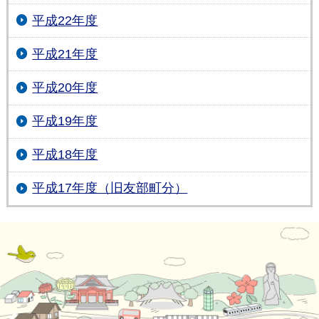
平成22年度
平成21年度
平成20年度
平成19年度
平成18年度
平成17年度（旧友部町分）