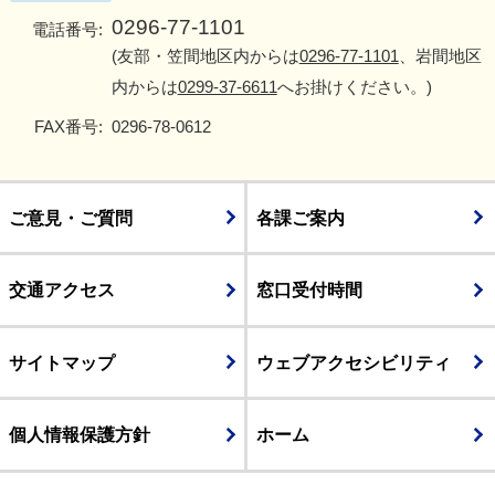
0296-77-1101
電話番号:
(友部・笠間地区内からは
0296-77-1101
、岩間地区
内からは
0299-37-6611
へお掛けください。)
FAX番号:
0296-78-0612
ご意見・ご質問
各課ご案内
交通アクセス
窓口受付時間
サイトマップ
ウェブアクセシビリティ
個人情報保護方針
ホーム