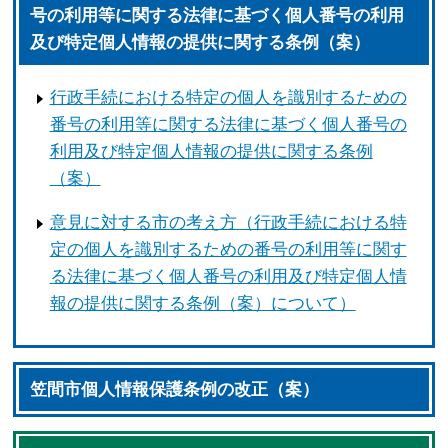
号の利用等に関する法律に基づく個人番号の利用
及び特定個人情報の提供に関する条例（案）
行政手続における特定の個人を識別するための
番号の利用等に関する法律に基づく個人番号の
利用及び特定個人情報の提供に関する条例
（案）
意見に対する市の考え方（行政手続における特
定の個人を識別するための番号の利用等に関す
る法律に基づく個人番号の利用及び特定個人情
報の提供に関する条例（案）について）
笠間市個人情報保護条例の改正（案）