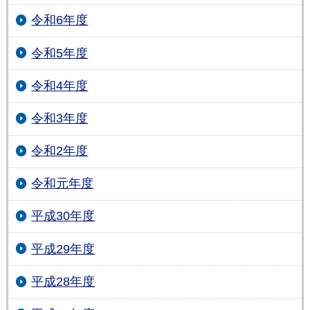
令和6年度
令和5年度
令和4年度
令和3年度
令和2年度
令和元年度
平成30年度
平成29年度
平成28年度