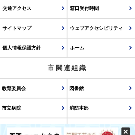
交通アクセス
窓口受付時間
サイトマップ
ウェブアクセシビリティ
個人情報保護方針
ホーム
市関連組織
教育委員会
図書館
市立病院
消防本部
議会