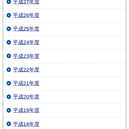
平成27年度
平成26年度
平成25年度
平成24年度
平成23年度
平成22年度
平成21年度
平成20年度
平成19年度
平成18年度