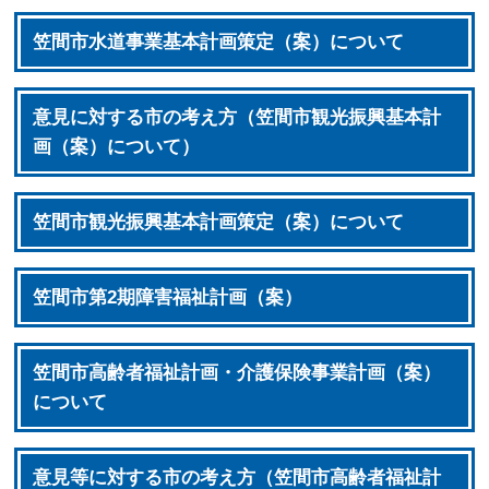
笠間市水道事業基本計画策定（案）について
意見に対する市の考え方（笠間市観光振興基本計
画（案）について）
笠間市観光振興基本計画策定（案）について
笠間市第2期障害福祉計画（案）
笠間市高齢者福祉計画・介護保険事業計画（案）
について
意見等に対する市の考え方（笠間市高齢者福祉計