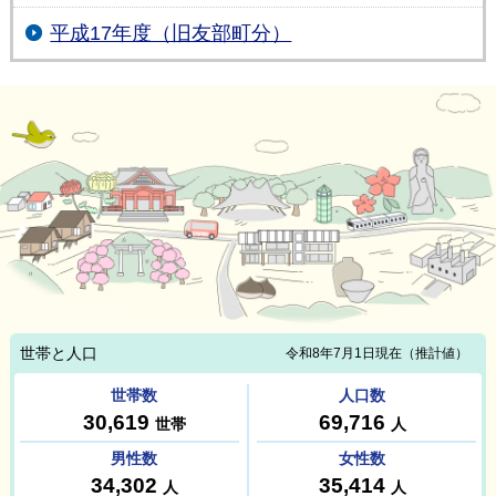
平成17年度（旧友部町分）