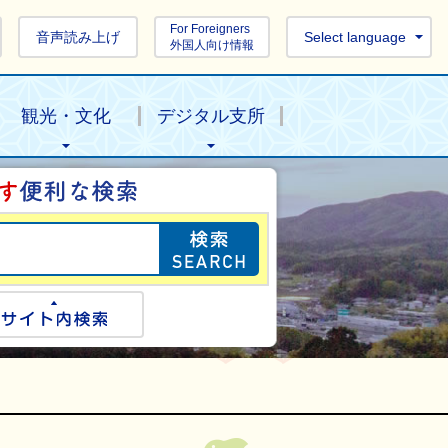
For Foreigners
音声読み上げ
Select language
外国人向け情報
観光・文化
デジタル支所
目的の情報を探し
ogle検索
サイト内検索