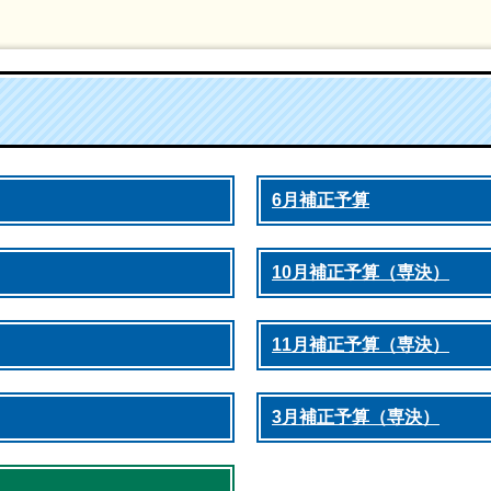
6月補正予算
10月補正予算（専決）
11月補正予算（専決）
3月補正予算（専決）