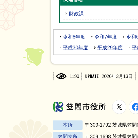
財政課
令和8年度
令和7年度
令和
平成30年度
平成29年度
平
1199
2026年3月13日
X
笠間市役所
本所
〒309-1792 茨城県
笠間支所
〒309-1698 茨城県笠