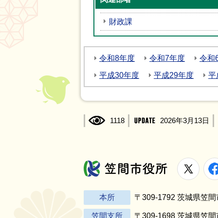
財政課
令和8年度
令和7年度
令和
平成30年度
平成29年度
平
1118
2026年3月13日
X
笠間市役所
本所
〒309-1792 茨城県
笠間支所
〒309-1698 茨城県笠