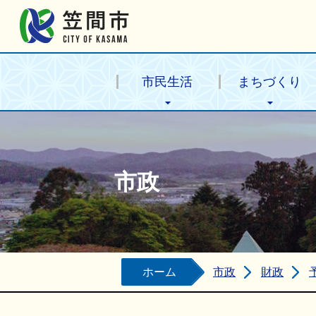
笠間市公式ホームページ
市民生活
まちづくり
市政
ホーム
市政
財政