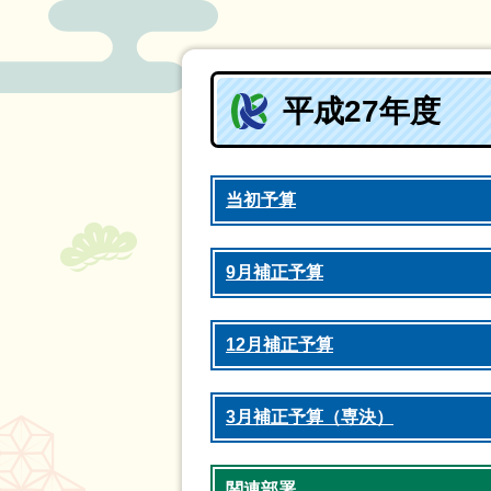
平成27年度
当初予算
9月補正予算
12月補正予算
3月補正予算（専決）
関連部署