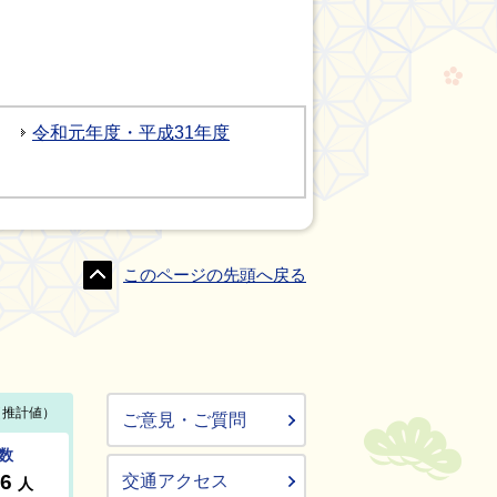
令和元年度・平成31年度
このページの先頭へ戻る
ご意見・ご質問
交通アクセス