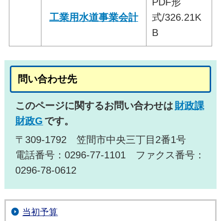
PDF形
工業用水道事業会計
式/326.21K
B
問い合わせ先
このページに関するお問い合わせは
財政課
財政G
です。
〒309-1792 笠間市中央三丁目2番1号
電話番号：0296-77-1101 ファクス番号：
0296-78-0612
当初予算