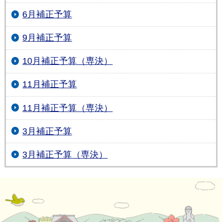
6月補正予算
9月補正予算
10月補正予算（専決）
11月補正予算
11月補正予算（専決）
3月補正予算
3月補正予算（専決）