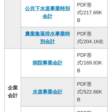
PDF形
公共下水道事業特別
式/217.69K
会計
B
農業集落排水事業特
PDF形
別会計
式/204.1KB;
PDF形
病院事業会計
式/169.83K
B
PDF形
企業
水道事業会計
式/522.66K
会計
B