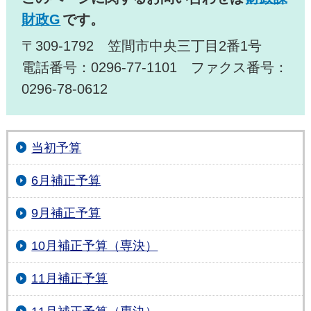
財政G
です。
〒309-1792 笠間市中央三丁目2番1号
電話番号：0296-77-1101 ファクス番号：
0296-78-0612
当初予算
6月補正予算
9月補正予算
10月補正予算（専決）
11月補正予算