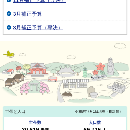
11月補正予算（専決）
3月補正予算
3月補正予算（専決）