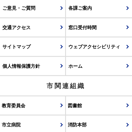
ご意見・ご質問
各課ご案内
交通アクセス
窓口受付時間
サイトマップ
ウェブアクセシビリティ
個人情報保護方針
ホーム
市関連組織
教育委員会
図書館
市立病院
消防本部