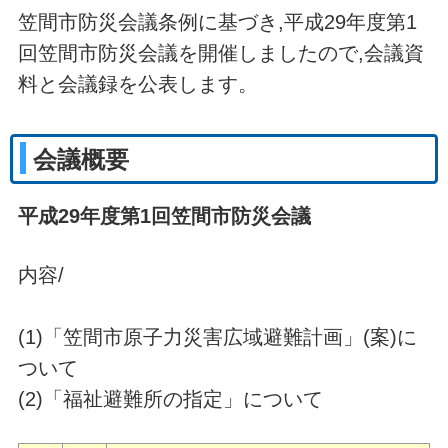
笠間市防災会議条例に基づき,平成29年度第1
回笠間市防災会議を開催しましたので,会議資
料と会議録を公表します。
会議概要
平成29年度第1回笠間市防災会議
内容/
(1)「笠間市原子力災害広域避難計画」(案)に
ついて
(2)「福祉避難所の指定」について