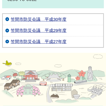
笠間市防災会議 平成30年度
笠間市防災会議 平成29年度
笠間市防災会議 平成27年度