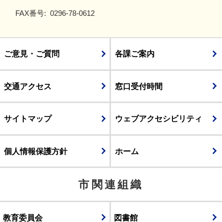
FAX番号:
0296-78-0612
ご意見・ご質問
各課ご案内
交通アクセス
窓口受付時間
サイトマップ
ウェブアクセシビリティ
個人情報保護方針
ホーム
市関連組織
教育委員会
図書館