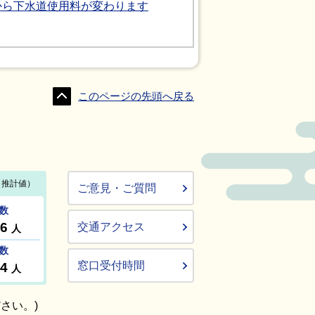
日から下水道使用料が変わります
このページの先頭へ戻る
ご意見・ご質問
交通アクセス
窓口受付時間
さい。)