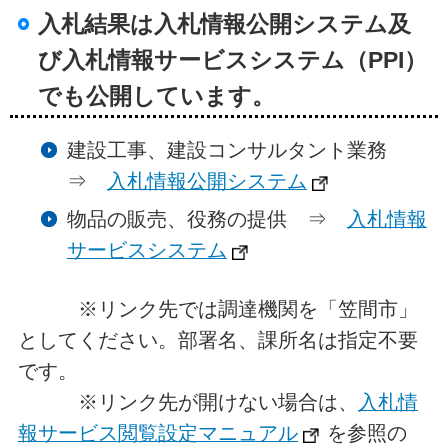
入札結果は入札情報公開システム及
び入札情報サービスシステム（PPI）
でも公開しています。
建設工事、建設コンサルタント業務
⇒
入札情報公開システム
物品の販売、役務の提供 ⇒
入札情報
サービスシステム
※リンク先では調達機関を「笠間市」
としてください。部署名、課所名は指定不要
です。
※リンク先が開けない場合は、
入札情
報サービス閲覧設定マニュアル
を参照の