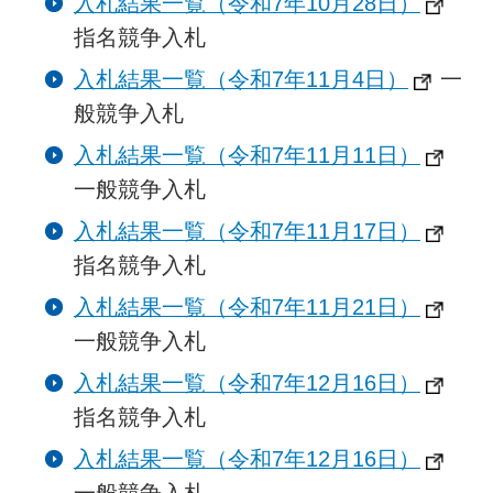
入札結果一覧（令和7年10月28日）
指名競争入札
入札結果一覧（令和7年11月4日）
一
般競争入札
入札結果一覧（令和7年11月11日）
一般競争入札
入札結果一覧（令和7年11月17日）
指名競争入札
入札結果一覧（令和7年11月21日）
一般競争入札
入札結果一覧（令和7年12月16日）
指名競争入札
入札結果一覧（令和7年12月16日）
一般競争入札