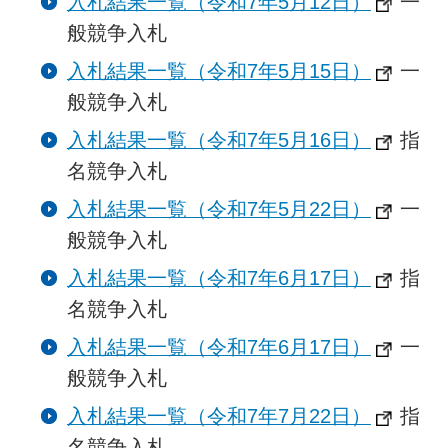
入札結果一覧（令和7年5月12日）
一
般競争入札
入札結果一覧（令和7年5月15日）
一
般競争入札
入札結果一覧（令和7年5月16日）
指
名競争入札
入札結果一覧（令和7年5月22日）
一
般競争入札
入札結果一覧（令和7年6月17日）
指
名競争入札
入札結果一覧（令和7年6月17日）
一
般競争入札
入札結果一覧（令和7年7月22日）
指
名競争入札