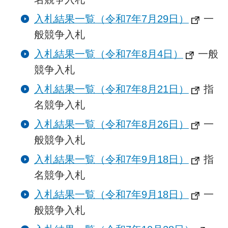
入札結果一覧（令和7年7月29日）
一
般競争入札
入札結果一覧（令和7年8月4日）
一般
競争入札
入札結果一覧（令和7年8月21日）
指
名競争入札
入札結果一覧（令和7年8月26日）
一
般競争入札
入札結果一覧（令和7年9月18日）
指
名競争入札
入札結果一覧（令和7年9月18日）
一
般競争入札